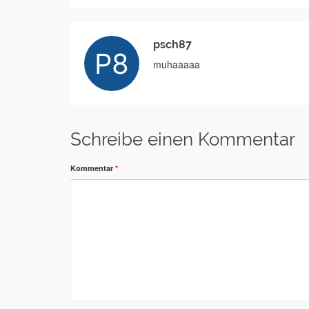
psch87
muhaaaaa
Schreibe einen Kommentar
Kommentar
*