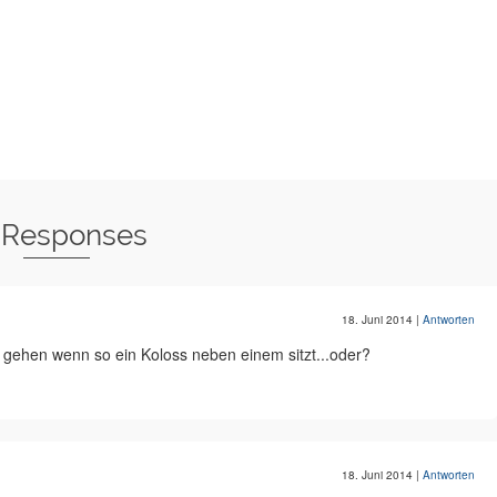
 Responses
18. Juni 2014
|
Antworten
gehen wenn so ein Koloss neben einem sitzt...oder?
18. Juni 2014
|
Antworten