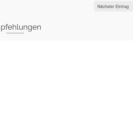
Nächster Eintrag
pfehlungen