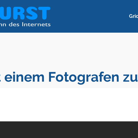
Gri
 einem Fotografen zu