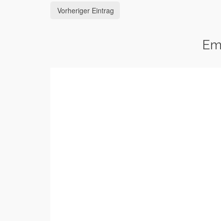
Vorheriger Eintrag
Em