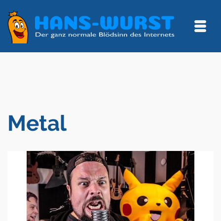
Metal