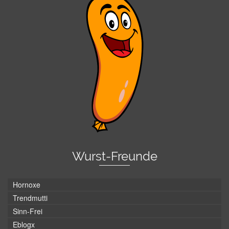
Wurst-Freunde
Hornoxe
Trendmutti
Sinn-Frei
Eblogx