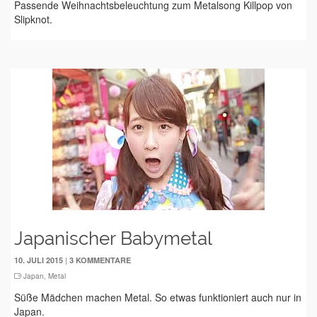
Passende Weihnachtsbeleuchtung zum Metalsong Killpop von
Slipknot.
Japanischer Babymetal
|
10. JULI 2015
3 KOMMENTARE
Japan
,
Metal
Süße Mädchen machen Metal. So etwas funktioniert auch nur in
Japan.