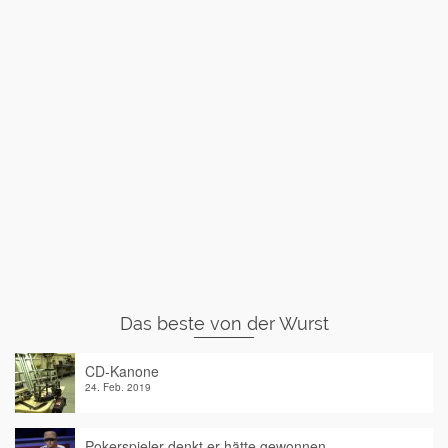
Das beste von der Wurst
CD-Kanone
24. Feb. 2019
Pokerspieler denkt er hätte gewonnen