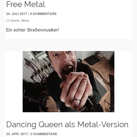
Free Metal
|
24. JULI 2017
9 KOMMENTARE
Gitarre
,
Metal
Ein echter Straßenmusiker!
Dancing Queen als Metal-Version
|
24. APR. 2017
2 KOMMENTARE