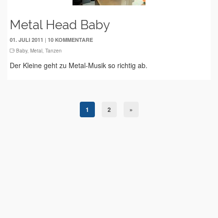
Metal Head Baby
|
01. JULI 2011
10 KOMMENTARE
Baby
,
Metal
,
Tanzen
Der Kleine geht zu Metal-Musik so richtig ab.
1
2
»