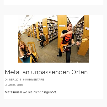
Metal an unpassenden Orten
|
04. SEP. 2014
8 KOMMENTARE
Gitarre
,
Metal
Metalmusik wo sie nicht hingehört.