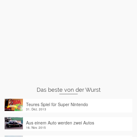
Das beste von der Wurst
Teures Spiel für Super Nintendo
31. Dez. 2013
Aus einem Auto werden zwei Autos
16. Nov. 2015