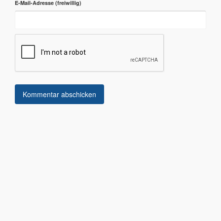
E-Mail-Adresse