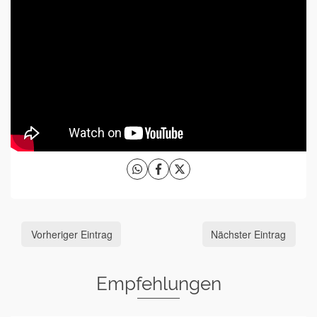
Vorheriger Eintrag
Nächster Eintrag
Empfehlungen