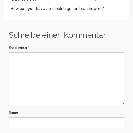
How can you have an electric guitar in a shower ?
Schreibe einen Kommentar
Kommentar
*
Name