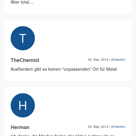
Aber total....
TheChemist
05. Sep. 2014
|
Antworten
Ausßerdem gibt es keinen "unpassenden" Ort für Metal
Herman
05. Sep. 2014
|
Antworten