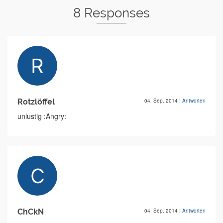
8 Responses
Rotzlöffel
04. Sep. 2014
|
Antworten
unlustig :Angry:
ChCkN
04. Sep. 2014
|
Antworten