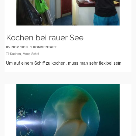
Kochen bei rauer See
|
05. NOV. 2019
2 KOMMENTARE
Kochen
,
Meer
,
Schiff
Um auf einem Schiff zu kochen, muss man sehr flexibel sein.