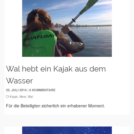
Wal hebt ein Kajak aus dem
Wasser
|
25. JULI 2014
6 KOMMENTARE
Kajak
,
Meer
,
Wal
Für die Beteiligten sicherlich ein erhabener Moment.