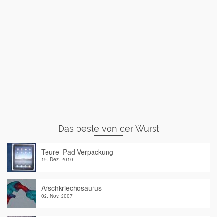
Das beste von der Wurst
Teure IPad-Verpackung
19. Dez. 2010
Arschkriechosaurus
02. Nov. 2007