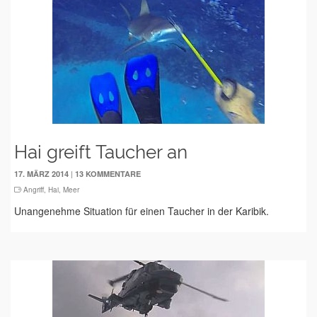
Hai greift Taucher an
|
17. MÄRZ 2014
13 KOMMENTARE
Angriff
,
Hai
,
Meer
Unangenehme Situation für einen Taucher in der Karibik.