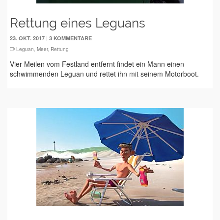
Rettung eines Leguans
|
23. OKT. 2017
3 KOMMENTARE
Leguan
,
Meer
,
Rettung
Vier Meilen vom Festland entfernt findet ein Mann einen
schwimmenden Leguan und rettet ihn mit seinem Motorboot.