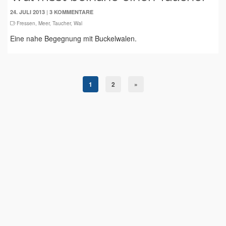
|
24. JULI 2013
3 KOMMENTARE
Fressen
,
Meer
,
Taucher
,
Wal
Eine nahe Begegnung mit Buckelwalen.
1
2
»