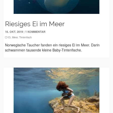
Riesiges Ei im Meer
|
16. OKT. 2019
1 KOMMENTAR
Ei
,
Meer
,
Tintenfisch
Norwegische Taucher fanden ein riesiges Ei im Meer. Darin
schwammen tausende kleine Baby-Tintenfische.