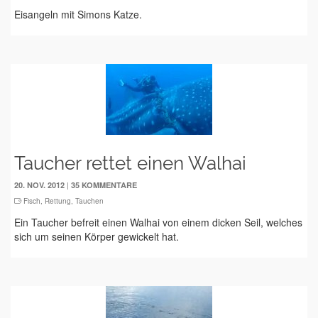
Eisangeln mit Simons Katze.
Taucher rettet einen Walhai
|
20. NOV. 2012
35 KOMMENTARE
Fisch
,
Rettung
,
Tauchen
Ein Taucher befreit einen Walhai von einem dicken Seil, welches
sich um seinen Körper gewickelt hat.