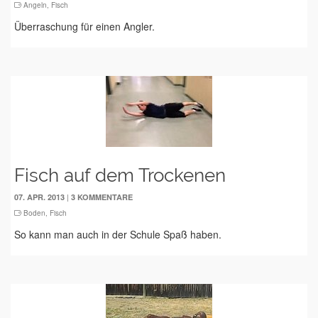
Angeln
,
Fisch
Überraschung für einen Angler.
Fisch auf dem Trockenen
|
07. APR. 2013
3 KOMMENTARE
Boden
,
Fisch
So kann man auch in der Schule Spaß haben.