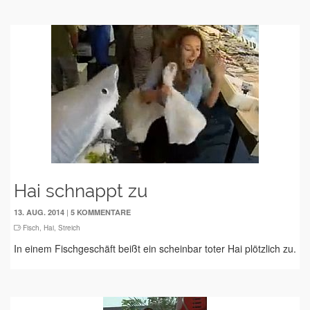
Hai schnappt zu
|
13. AUG. 2014
5 KOMMENTARE
Fisch
,
Hai
,
Streich
In einem Fischgeschäft beißt ein scheinbar toter Hai plötzlich zu.