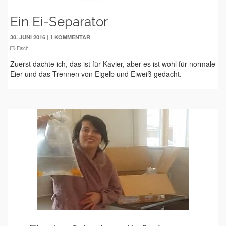
Ein Ei-Separator
|
30. JUNI 2016
1 KOMMENTAR
Fisch
Zuerst dachte ich, das ist für Kavier, aber es ist wohl für normale
Eier und das Trennen von Eigelb und Eiweiß gedacht.