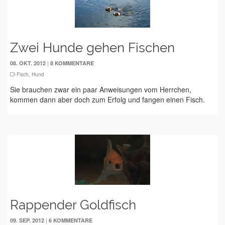
Zwei Hunde gehen Fischen
|
08. OKT. 2012
8 KOMMENTARE
Fisch
,
Hund
Sie brauchen zwar ein paar Anweisungen vom Herrchen,
kommen dann aber doch zum Erfolg und fangen einen Fisch.
Rappender Goldfisch
|
09. SEP. 2012
6 KOMMENTARE