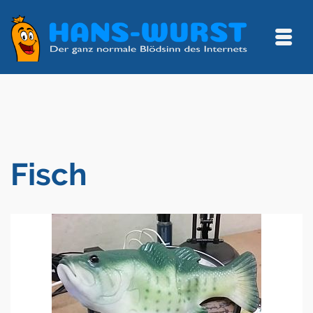
Fisch