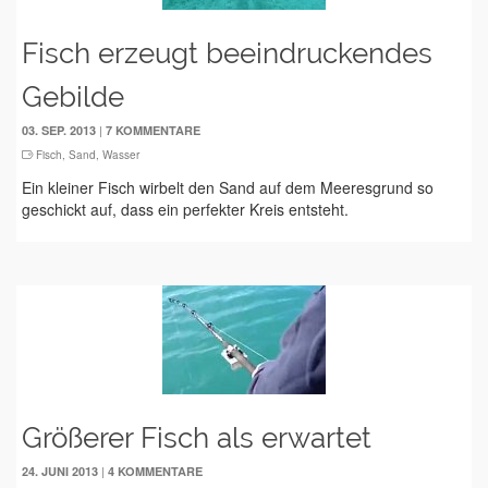
Fisch erzeugt beeindruckendes
Gebilde
|
03. SEP. 2013
7 KOMMENTARE
Fisch
,
Sand
,
Wasser
Ein kleiner Fisch wirbelt den Sand auf dem Meeresgrund so
geschickt auf, dass ein perfekter Kreis entsteht.
Größerer Fisch als erwartet
|
24. JUNI 2013
4 KOMMENTARE