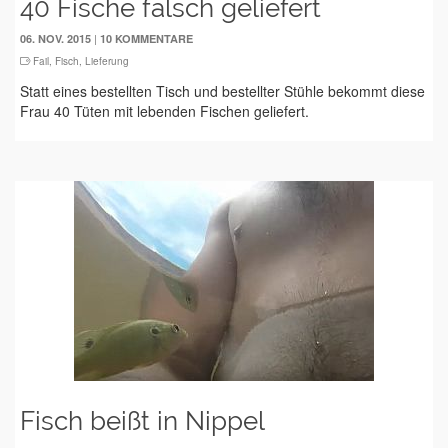
40 Fische falsch geliefert
|
06. NOV. 2015
10 KOMMENTARE
Fail
,
Fisch
,
Lieferung
Statt eines bestellten Tisch und bestellter Stühle bekommt diese
Frau 40 Tüten mit lebenden Fischen geliefert.
Fisch beißt in Nippel