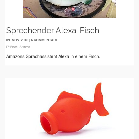
Sprechender Alexa-Fisch
|
09. NOV. 2016
6 KOMMENTARE
Fisch
,
Stimme
Amazons Sprachassistent Alexa in einem Fisch.