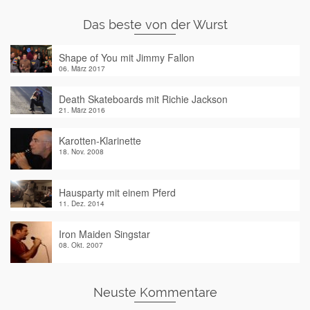
Das beste von der Wurst
Shape of You mit Jimmy Fallon
06. März 2017
Death Skateboards mit Richie Jackson
21. März 2016
Karotten-Klarinette
18. Nov. 2008
Hausparty mit einem Pferd
11. Dez. 2014
Iron Maiden Singstar
08. Okt. 2007
Neuste Kommentare