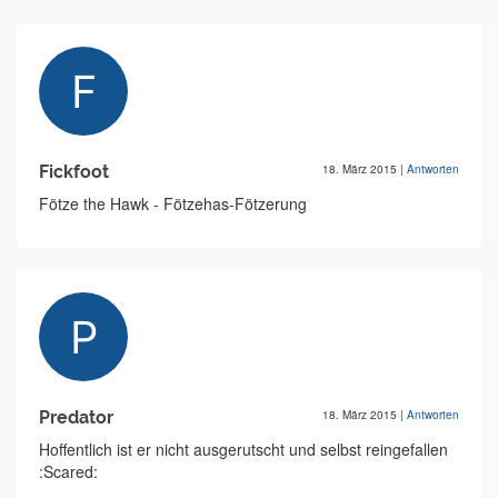
Fickfoot
18. März 2015
|
Antworten
Fötze the Hawk - Fötzehas-Fötzerung
Predator
18. März 2015
|
Antworten
Hoffentlich ist er nicht ausgerutscht und selbst reingefallen
:Scared: