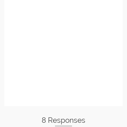
8 Responses