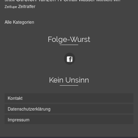
Zeitraffer
Zeitlupe
Alle Kategorien
Folge-Wurst
Kein Unsinn
Kontakt
Datenschutzerklärung
Impressum