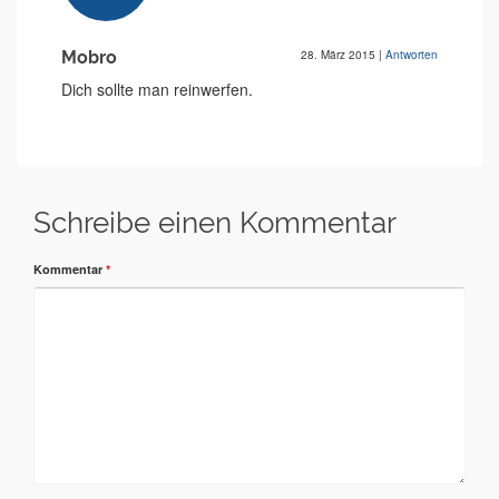
Mobro
28. März 2015
|
Antworten
Dich sollte man reinwerfen.
Schreibe einen Kommentar
Kommentar
*