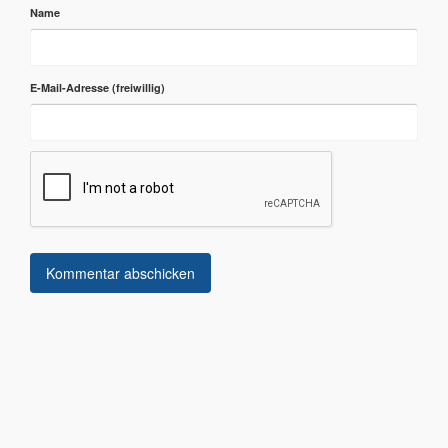
Name
E-Mail-Adresse