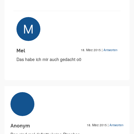
Mel
18. März 2015
|
Antworten
Das habe ich mir auch gedacht o0
Anonym
18. März 2015
|
Antworten