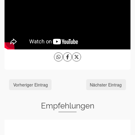
Vorheriger Eintrag
Nächster Eintrag
Empfehlungen