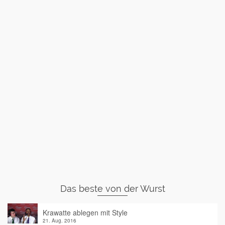
Das beste von der Wurst
Krawatte ablegen mit Style
21. Aug. 2016