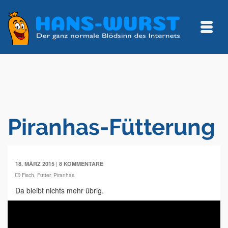
Piranhas-Fütterung
|
18. MÄRZ 2015
8 KOMMENTARE
Fisch
,
Futter
,
Piranhas
Da bleibt nichts mehr übrig.