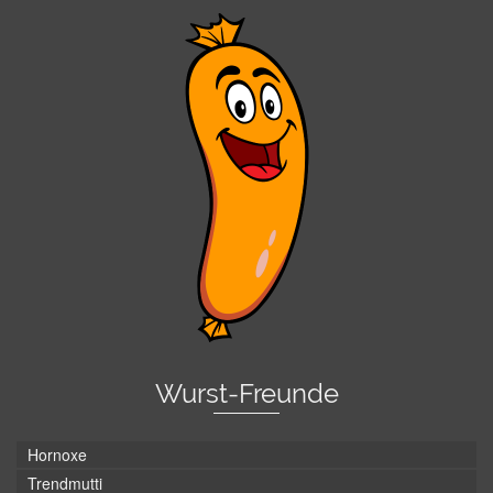
Wurst-Freunde
Hornoxe
Trendmutti