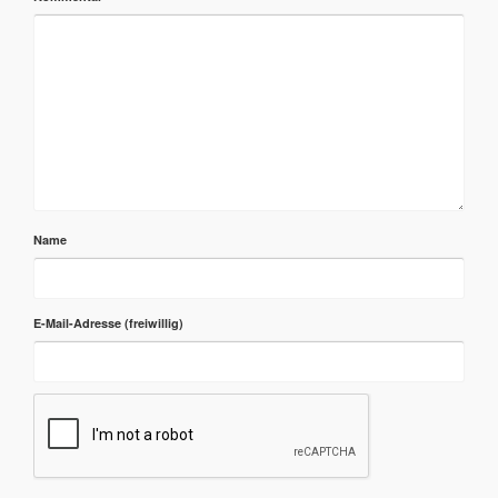
Name
E-Mail-Adresse