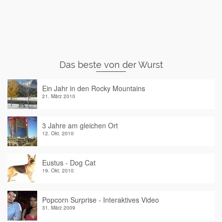
Das beste von der Wurst
Ein Jahr in den Rocky Mountains
21. März 2010
3 Jahre am gleichen Ort
12. Okt. 2010
Eustus - Dog Cat
19. Okt. 2010
Popcorn Surprise - Interaktives Video
31. März 2009