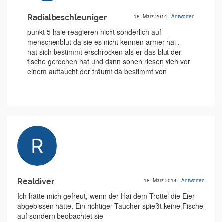
Radialbeschleuniger
18. März 2014
|
Antworten
punkt 5 haie reagieren nicht sonderlich auf
menschenblut da sie es nicht kennen armer hai .
hat sich bestimmt erschrocken als er das blut der
fische gerochen hat und dann sonen riesen vieh vor
einem auftaucht der träumt da bestimmt von
Realdiver
18. März 2014
|
Antworten
Ich hätte mich gefreut, wenn der Hai dem Trottel die Eier
abgebissen hätte. Ein richtiger Taucher spießt keine Fische
auf sondern beobachtet sie