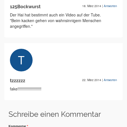
125Bockwurst
18. März 2014
|
Antworten
Der Hai hat bestimmt auch ein Video auf der Tube.
"Beim kacken gehen von wahnsinnigem Menschen
angegriffen."
tzzzzzz
22. März 2014
|
Antworten
fake!!!!!!!!!!!!!!!!!!!!!
Schreibe einen Kommentar
Kommentar
*