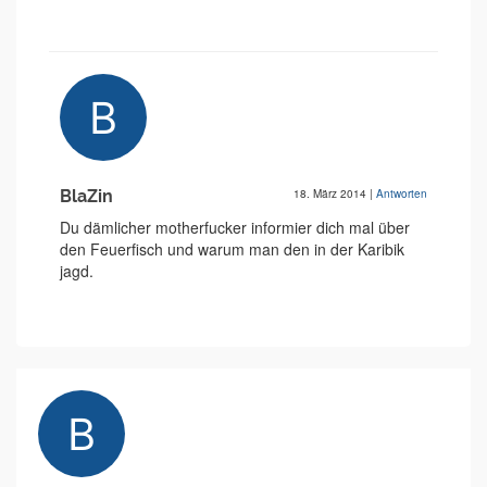
BlaZin
18. März 2014
|
Antworten
Du dämlicher motherfucker informier dich mal über
den Feuerfisch und warum man den in der Karibik
jagd.