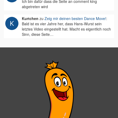
Ich bin dafür dass die Seite an comment king
abgetreten wird
Kurtchen
zu
Zeig mir deinen besten Dance Move!
:
Bald ist es vier Jahre her, dass Hans-Wurst sein
letztes Video eingestellt hat. Macht es eigentlich noch
Sinn, diese Seite…