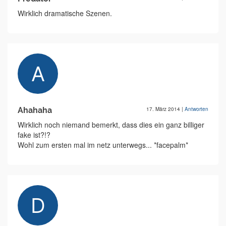
Wirklich dramatische Szenen.
Ahahaha
17. März 2014
|
Antworten
Wirklich noch niemand bemerkt, dass dies ein ganz billiger
fake ist?!?
Wohl zum ersten mal im netz unterwegs... *facepalm*