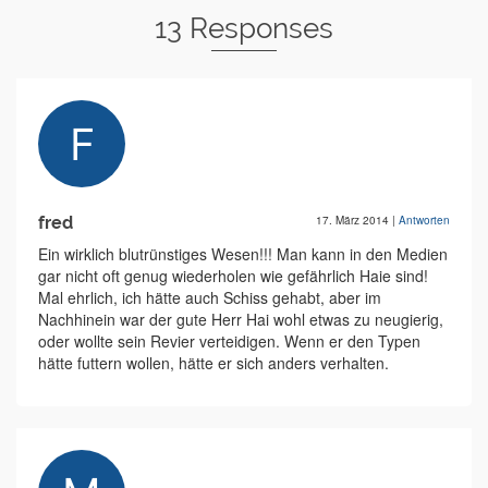
13 Responses
fred
17. März 2014
|
Antworten
Ein wirklich blutrünstiges Wesen!!! Man kann in den Medien
gar nicht oft genug wiederholen wie gefährlich Haie sind!
Mal ehrlich, ich hätte auch Schiss gehabt, aber im
Nachhinein war der gute Herr Hai wohl etwas zu neugierig,
oder wollte sein Revier verteidigen. Wenn er den Typen
hätte futtern wollen, hätte er sich anders verhalten.