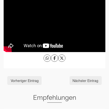
Vorheriger Eintrag
Nächster Eintrag
Empfehlungen