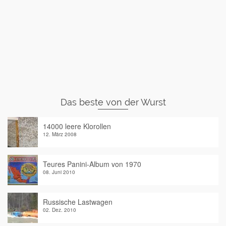
Das beste von der Wurst
14000 leere Klorollen
12. März 2008
Teures Panini-Album von 1970
08. Juni 2010
Russische Lastwagen
02. Dez. 2010