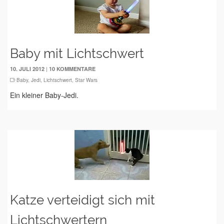
Baby mit Lichtschwert
|
10. JULI 2012
10 KOMMENTARE
Baby
,
Jedi
,
Lichtschwert
,
Star Wars
Ein kleiner Baby-Jedi.
Katze verteidigt sich mit
Lichtschwertern