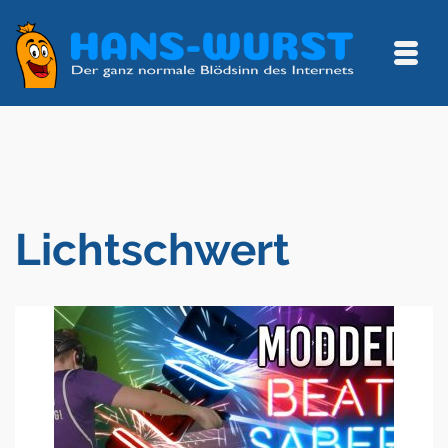
Lichtschwert