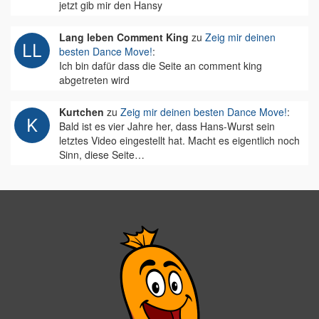
jetzt gib mir den Hansy
Lang leben Comment King
zu
Zeig mir deinen
besten Dance Move!
:
Ich bin dafür dass die Seite an comment king
abgetreten wird
Kurtchen
zu
Zeig mir deinen besten Dance Move!
:
Bald ist es vier Jahre her, dass Hans-Wurst sein
letztes Video eingestellt hat. Macht es eigentlich noch
Sinn, diese Seite…