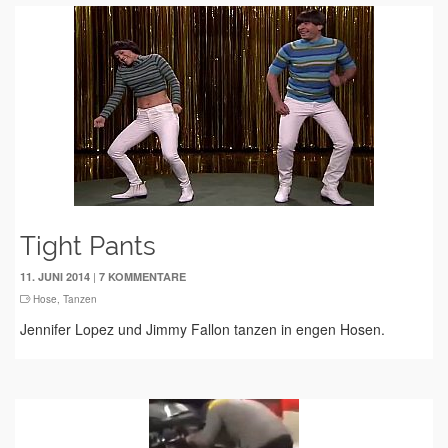
Tight Pants
|
11. JUNI 2014
7 KOMMENTARE
Hose
,
Tanzen
Jennifer Lopez und Jimmy Fallon tanzen in engen Hosen.