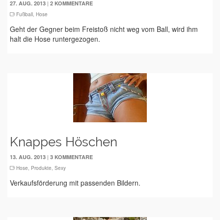
|
27. AUG. 2013
2 KOMMENTARE
Fußball
,
Hose
Geht der Gegner beim Freistoß nicht weg vom Ball, wird ihm
halt die Hose runtergezogen.
Knappes Höschen
|
13. AUG. 2013
3 KOMMENTARE
Hose
,
Produkte
,
Sexy
Verkaufsförderung mit passenden Bildern.