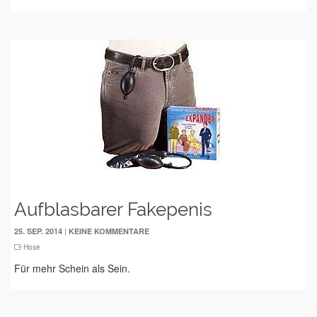
Aufblasbarer Fakepenis
|
25. SEP. 2014
KEINE KOMMENTARE
Hose
Für mehr Schein als Sein.