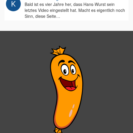
Bald ist es vier Jahre her, dass Hans-Wurst sein
letztes Video eingestellt hat. Macht es eigentlich noch
Sinn, diese Seite…