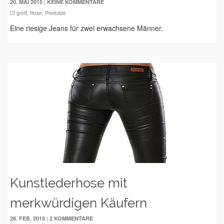
|
20. MAI 2015
KEINE KOMMENTARE
groß
,
Hose
,
Produkte
Eine riesige Jeans für zwei erwachsene Männer.
Kunstlederhose mit
merkwürdigen Käufern
|
28. FEB. 2015
2 KOMMENTARE