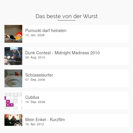
Das beste von der Wurst
Pumuckl darf heiraten
10. Jan. 2008
Dunk Contest - Midnight Madness 2010
29. Aug. 2010
Schüsselsurfer
07. Sep. 2006
Cubilus
14. Sep. 2008
Mein Enkel - Kurzfilm
16. Apr. 2012