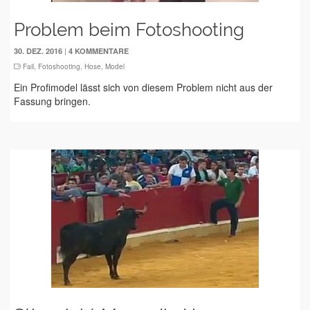
Problem beim Fotoshooting
|
30. DEZ. 2016
4 KOMMENTARE
Fail
,
Fotoshooting
,
Hose
,
Model
Ein Profimodel lässt sich von diesem Problem nicht aus der
Fassung bringen.