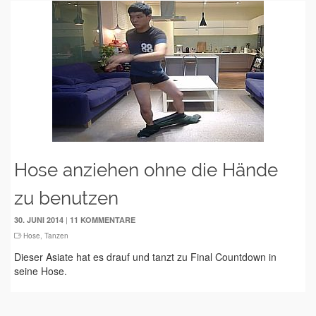
Hose anziehen ohne die Hände
zu benutzen
|
30. JUNI 2014
11 KOMMENTARE
Hose
,
Tanzen
Dieser Asiate hat es drauf und tanzt zu Final Countdown in
seine Hose.