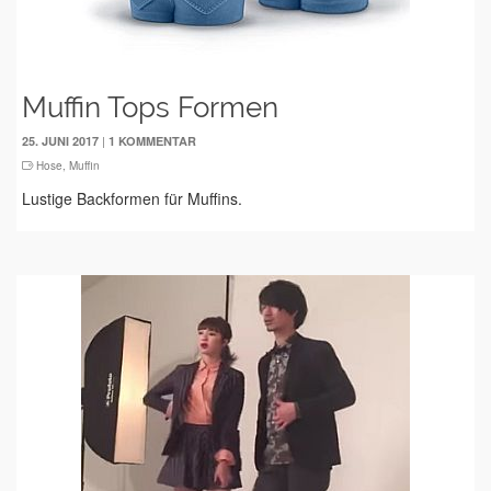
Muffin Tops Formen
|
25. JUNI 2017
1 KOMMENTAR
Hose
,
Muffin
Lustige Backformen für Muffins.