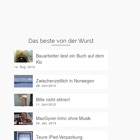
Das beste von der Wurst
Bauarbeiter liest ein Buch auf dem
Klo
14. Aug. 2013
Zwischenzeitlich in Norwegen
28. Juni 2014
Bitte nicht stören!
11. Juni 2012
MacGyver-Intro ohne Musik
04. Jan. 2015
Teure IPad-Verpackung