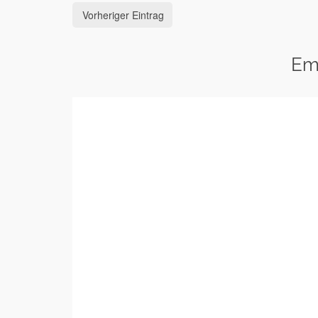
Vorheriger Eintrag
Em