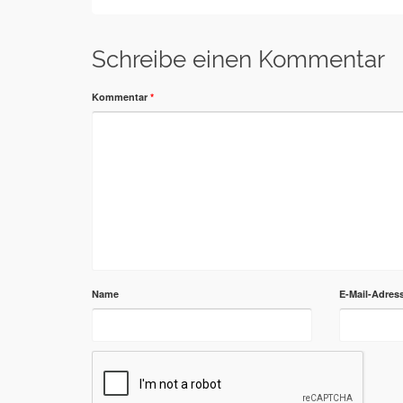
Schreibe einen Kommentar
Kommentar
*
Name
E-Mail-Adres