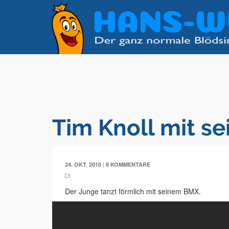
Tim Knoll mit s
|
24. OKT. 2010
8 KOMMENTARE
Der Junge tanzt förmlich mit seinem BMX.