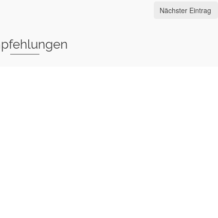
Nächster Eintrag
pfehlungen