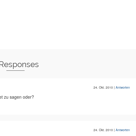
 Responses
24. Okt. 2010
|
Antworten
et zu sagen oder?
24. Okt. 2010
|
Antworten