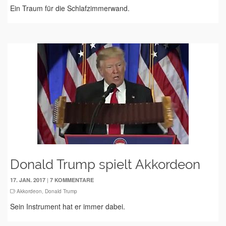
Ein Traum für die Schlafzimmerwand.
Donald Trump spielt Akkordeon
|
17. JAN. 2017
7 KOMMENTARE
Akkordeon
,
Donald Trump
Sein Instrument hat er immer dabei.