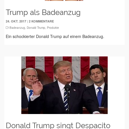
Trump als Badeanzug
|
24. OKT. 2017
2 KOMMENTARE
Badeanzug
,
Donald Trump
,
Produkte
Ein schockierter Donald Trump auf einem Badeanzug.
Donald Trump singt Despacito