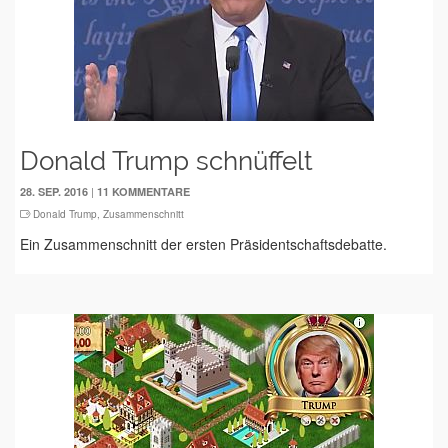
Donald Trump schnüffelt
|
28. SEP. 2016
11 KOMMENTARE
Donald Trump
,
Zusammenschnitt
Ein Zusammenschnitt der ersten Präsidentschaftsdebatte.