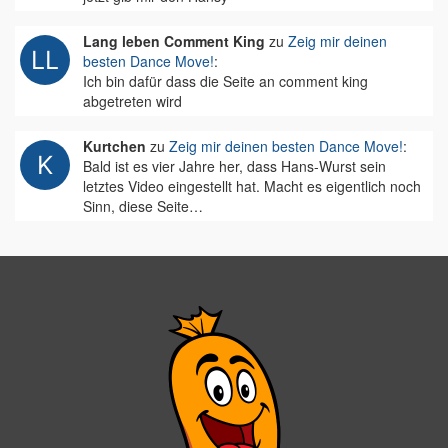
Lang leben Comment King
zu
Zeig mir deinen
besten Dance Move!
:
Ich bin dafür dass die Seite an comment king
abgetreten wird
Kurtchen
zu
Zeig mir deinen besten Dance Move!
:
Bald ist es vier Jahre her, dass Hans-Wurst sein
letztes Video eingestellt hat. Macht es eigentlich noch
Sinn, diese Seite…