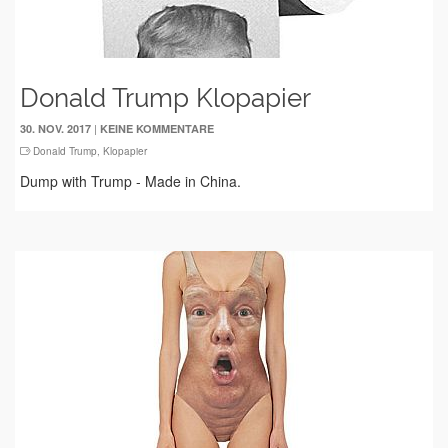
Donald Trump Klopapier
|
30. NOV. 2017
KEINE KOMMENTARE
Donald Trump
,
Klopapier
Dump with Trump - Made in China.