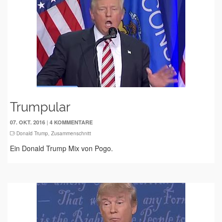
Trumpular
|
07. OKT. 2016
4 KOMMENTARE
Donald Trump
,
Zusammenschnitt
Ein Donald Trump Mix von Pogo.