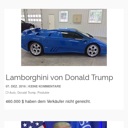
Lamborghini von Donald Trump
|
07. DEZ. 2016
KEINE KOMMENTARE
Auto
,
Donald Trump
,
Produkte
460.000 $ haben dem Verkäufer nicht gereicht.