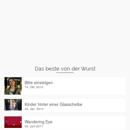
Das beste von der Wurst
Bitte einsteigen
14. Okt. 2010
Kinder hinter einer Glasscheibe
20. Jan. 2014
Wandering Eye
09. Juni 2011