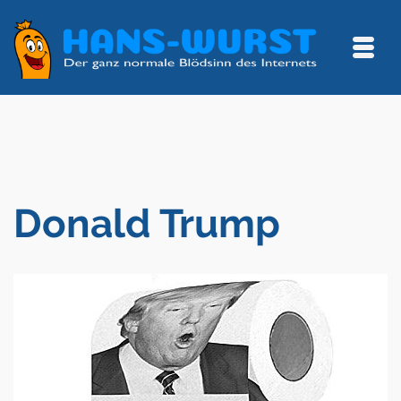
Donald Trump