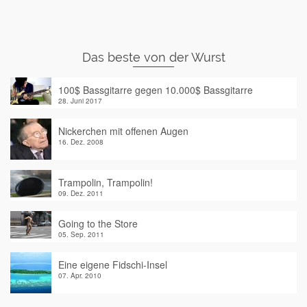
Das beste von der Wurst
100$ Bassgitarre gegen 10.000$ Bassgitarre
28. Juni 2017
Nickerchen mit offenen Augen
16. Dez. 2008
Trampolin, Trampolin!
09. Dez. 2011
Going to the Store
05. Sep. 2011
Eine eigene Fidschi-Insel
07. Apr. 2010