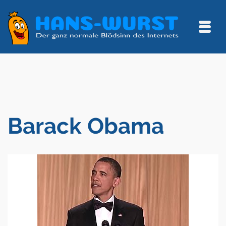
Barack Obama