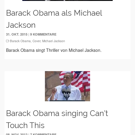
Barack Obama als Michael
Jackson
|
31. OKT. 2015
9 KOMMENTARE
Barack Obama
,
Cover
,
Michael Jackson
Barack Obama singt Thriller von Michael Jackson.
Barack Obama singing Can't
Touch This
|
08. NOV. 2012
7 KOMMENTARE