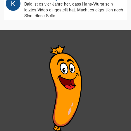
Bald ist es vier Jahre her, dass Hans-Wurst sein
letztes Video eingestellt hat. Macht es eigentlich noch
Sinn, diese Seite…