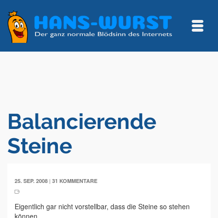
Balancierende
Steine
|
25. SEP. 2008
31 KOMMENTARE
Eigentlich gar nicht vorstellbar, dass die Steine so stehen
können.