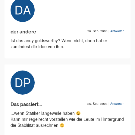
der andere
26. Sep. 2008
|
Antworten
Ist das andy goldsworthy? Wenn nicht, dann hat er
zumindest die Idee von ihm.
Das passiert...
26. Sep. 2008
|
Antworten
...wenn Statiker langeweile haben
Kann mir regelrecht vorstellen wie die Leute im Hintergrund
die Stablilität ausrechnen