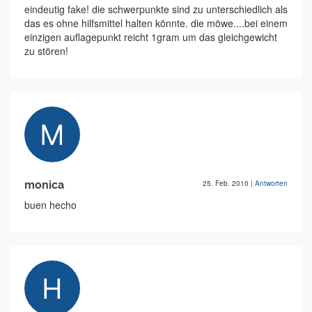
eindeutig fake! die schwerpunkte sind zu unterschiedlich als
das es ohne hilfsmittel halten könnte. die möwe....bei einem
einzigen auflagepunkt reicht 1gram um das gleichgewicht
zu stören!
monica
25. Feb. 2010
|
Antworten
buen hecho