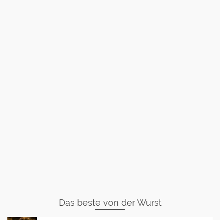
Das beste von der Wurst