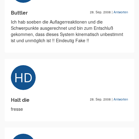
Buttler
28. Sep. 2008
|
Antworten
Ich hab soeben die Auflagerreaktionen und die
Schwerpunkte ausgerechnet und bin zum Entschluß
gekommen, dass dieses System kinematisch unbestimmt
ist und unmöglich ist !! Eindeutig Fake !!
Halt die
28. Sep. 2008
|
Antworten
fresse