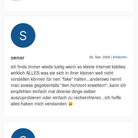
senor
26. Sep. 2008
|
Antworten
ich finds immer wiede lustig wenn so kleine internet kiddies
wirklich ALLES was sie sich in ihrer kleinen welt nicht
vorstellen können für nen "fake" halten...anderswo nennt
man sowas gegebenfalls "den horizont erweitern"..kann ich
empfehlen einfach mal diverse dinge selber
auszuprobieren oder einfach zu recherchieren...ich hoffe
alles haben mich verstanden