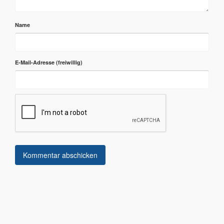
Name
E-Mail-Adresse