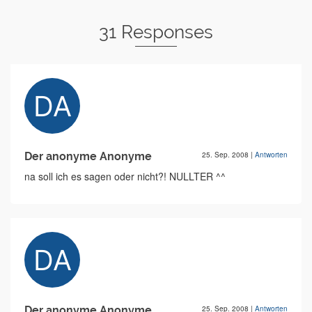
31 Responses
Der anonyme Anonyme
25. Sep. 2008
|
Antworten
na soll ich es sagen oder nicht?! NULLTER ^^
Der anonyme Anonyme
25. Sep. 2008
|
Antworten