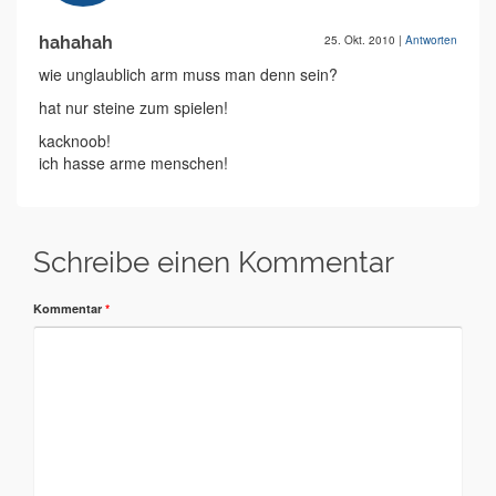
hahahah
25. Okt. 2010
|
Antworten
wie unglaublich arm muss man denn sein?
hat nur steine zum spielen!
kacknoob!
ich hasse arme menschen!
Schreibe einen Kommentar
Kommentar
*