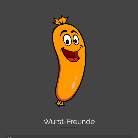
Wurst-Freunde