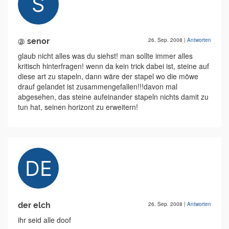
@ senor
26. Sep. 2008
|
Antworten
glaub nicht alles was du siehst! man sollte immer alles
kritisch hinterfragen! wenn da kein trick dabei ist, steine auf
diese art zu stapeln, dann wäre der stapel wo die möwe
drauf gelandet ist zusammengefallen!!!davon mal
abgesehen, das steine aufeinander stapeln nichts damit zu
tun hat, seinen horizont zu erweitern!
der elch
26. Sep. 2008
|
Antworten
ihr seid alle doof