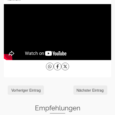
Vorheriger Eintrag
Nächster Eintrag
Empfehlungen