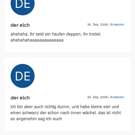
der elch
30. Sep. 2008
|
Antworten
ahahaha, ihr seid ein haufen deppen, ihr trottel,
ahahahahaaaaaaaaaaaaaa
der elch
30. Sep. 2008
|
Antworten
ich bin aber auch richtig dumm, und habe kleine eier und
einen schwanz der schon nach innen wächst. das ist nicht
so angenehm sag ich euch