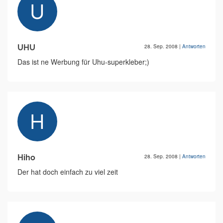
UHU
28. Sep. 2008
|
Antworten
Das ist ne Werbung für Uhu-superkleber;)
Hiho
28. Sep. 2008
|
Antworten
Der hat doch einfach zu viel zeit