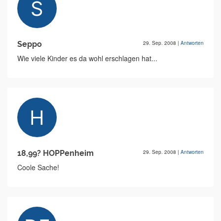
Seppo
29. Sep. 2008
|
Antworten
Wie viele Kinder es da wohl erschlagen hat...
18,99? HOPPenheim
29. Sep. 2008
|
Antworten
Coole Sache!