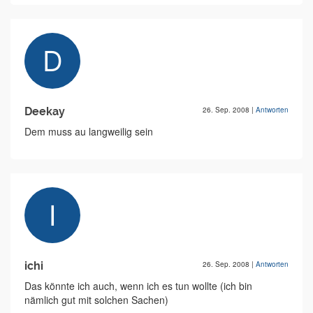
Deekay
26. Sep. 2008
|
Antworten
Dem muss au langweilig sein
ichi
26. Sep. 2008
|
Antworten
Das könnte ich auch, wenn ich es tun wollte (ich bin
nämlich gut mit solchen Sachen)