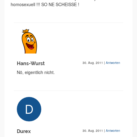
homosexuell !!! SO NE SCHEISSE !
Hans-Wurst
30. Aug. 2011
|
Antworten
Nö, eigentlich nicht.
Durex
30. Aug. 2011
|
Antworten