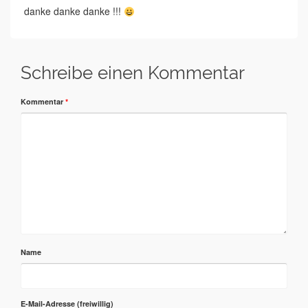
danke danke danke !!!
Schreibe einen Kommentar
Kommentar
*
Name
E-Mail-Adresse