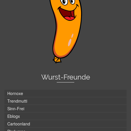
Wurst-Freunde
Hornoxe
Trendmutti
Sinn-Frei
Eblogx
Cartoonland