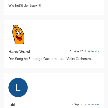
Wie heißt der track ?!
Hans-Wurst
31. Aug. 2011
|
Antworten
Der Song heißt "Jorge Quintero - 300 Violin Orchestra".
luki
02. Sep. 2011
|
Antworten