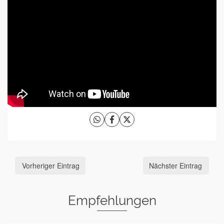
Vorheriger Eintrag
Nächster Eintrag
Empfehlungen