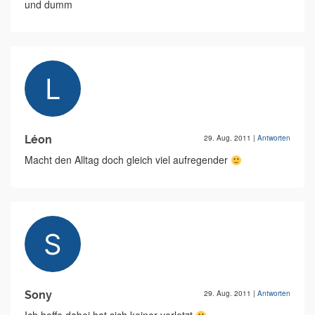
und dumm
Léon
29. Aug. 2011
|
Antworten
Macht den Alltag doch gleich viel aufregender
Sony
29. Aug. 2011
|
Antworten