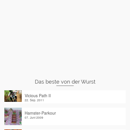
Das beste von der Wurst
Vicious Path II
22. Sep. 2011
Hamster-Parkour
07. Juni 2009