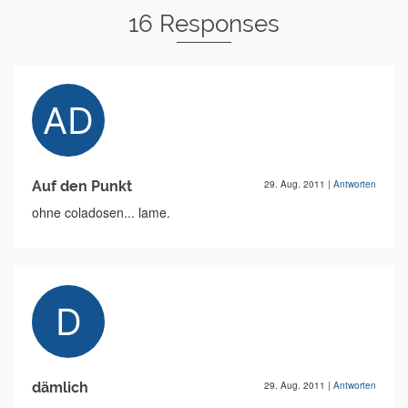
16 Responses
Auf den Punkt
29. Aug. 2011
|
Antworten
ohne coladosen... lame.
dämlich
29. Aug. 2011
|
Antworten