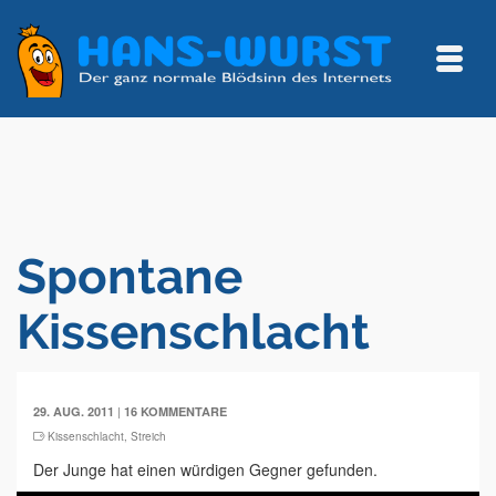
Spontane
Kissenschlacht
|
29. AUG. 2011
16 KOMMENTARE
Kissenschlacht
,
Streich
Der Junge hat einen würdigen Gegner gefunden.