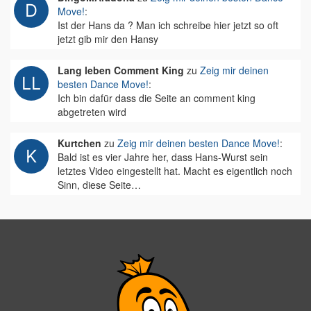
Move!
:
Ist der Hans da ? Man ich schreibe hier jetzt so oft
jetzt gib mir den Hansy
Lang leben Comment King
zu
Zeig mir deinen
besten Dance Move!
:
Ich bin dafür dass die Seite an comment king
abgetreten wird
Kurtchen
zu
Zeig mir deinen besten Dance Move!
:
Bald ist es vier Jahre her, dass Hans-Wurst sein
letztes Video eingestellt hat. Macht es eigentlich noch
Sinn, diese Seite…