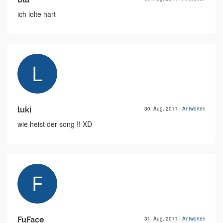
ich lolte hart
luki
30. Aug. 2011
|
Antworten
wie heist der song !! XD
FuFace
31. Aug. 2011
|
Antworten