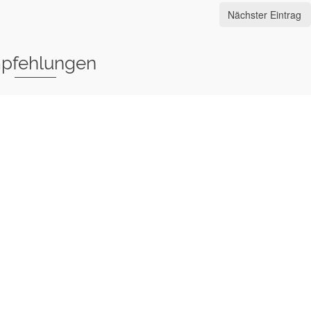
Nächster Eintrag
pfehlungen