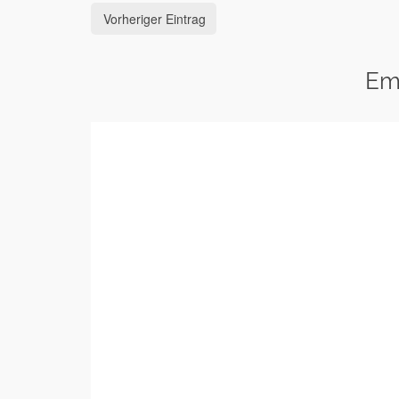
Vorheriger Eintrag
Em