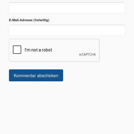
E-Mail-Adresse