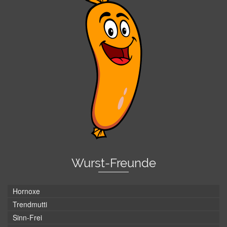
Wurst-Freunde
Hornoxe
Trendmutti
Sinn-Frei