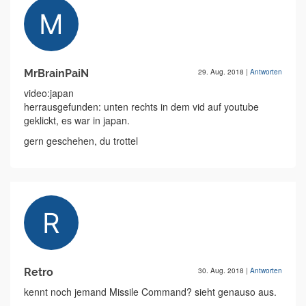
MrBrainPaiN
29. Aug. 2018
|
Antworten
video:japan
herrausgefunden: unten rechts in dem vid auf youtube
geklickt, es war in japan.
gern geschehen, du trottel
Retro
30. Aug. 2018
|
Antworten
kennt noch jemand Missile Command? sieht genauso aus.