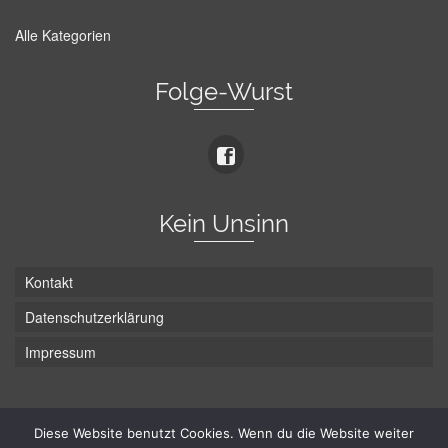
Alle Kategorien
Folge-Wurst
Kein Unsinn
Kontakt
Datenschutzerklärung
Impressum
Die Wurst hat zwei Enden - hier ist Unten!
Diese Website benutzt Cookies. Wenn du die Website weiter