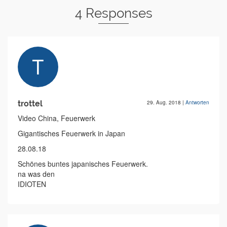
4 Responses
trottel
29. Aug. 2018
|
Antworten
Video China, Feuerwerk
Gigantisches Feuerwerk in Japan
28.08.18
Schönes buntes japanisches Feuerwerk.
na was den
IDIOTEN