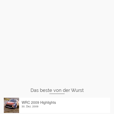
Das beste von der Wurst
WRC 2009 Highlights
30. Dez. 2009