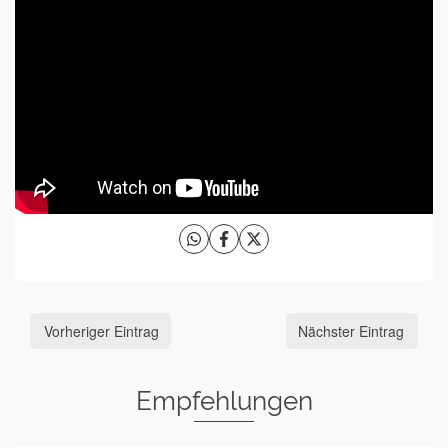
Vorheriger Eintrag
Nächster Eintrag
Empfehlungen