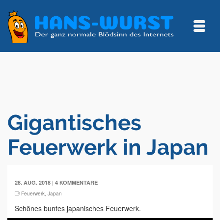
Gigantisches
Feuerwerk in Japan
|
28. AUG. 2018
4 KOMMENTARE
Feuerwerk
,
Japan
Schönes buntes japanisches Feuerwerk.