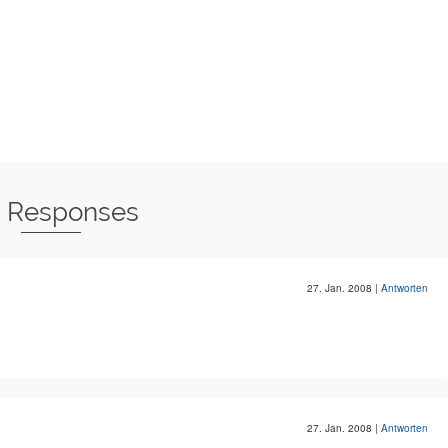
9 Responses
27. Jan. 2008
|
Antworten
27. Jan. 2008
|
Antworten