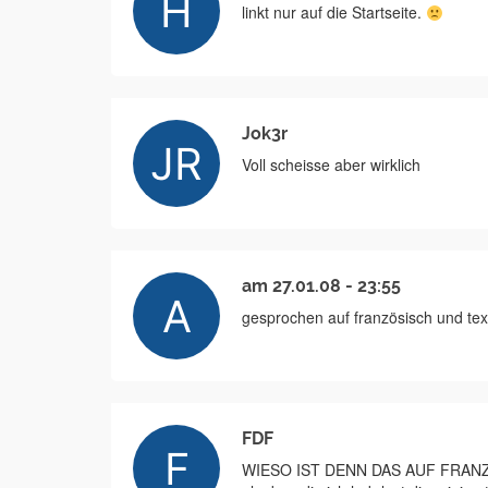
linkt nur auf die Startseite.
Jok3r
Voll scheisse aber wirklich
am 27.01.08 - 23:55
gesprochen auf französisch und te
FDF
WIESO IST DENN DAS AUF FRANZ