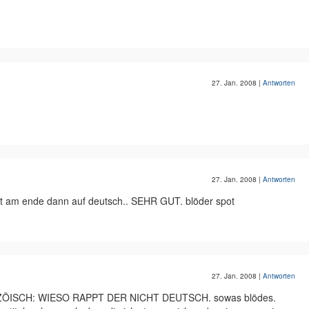
27. Jan. 2008
|
Antworten
27. Jan. 2008
|
Antworten
xt am ende dann auf deutsch.. SEHR GUT. blöder spot
27. Jan. 2008
|
Antworten
ÖISCH: WIESO RAPPT DER NICHT DEUTSCH. sowas blödes.