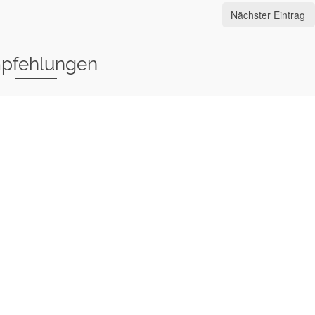
Nächster Eintrag
pfehlungen