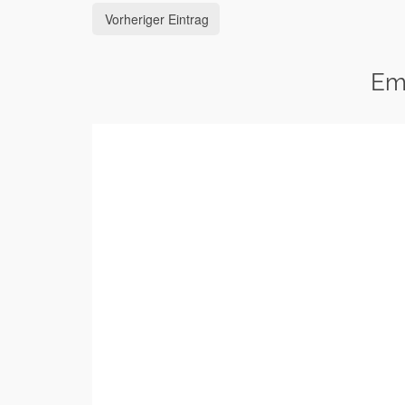
Vorheriger Eintrag
Em