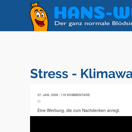
Stress - Klimaw
|
27. JAN. 2008
119 KOMMENTARE
Eine Werbung, die zum Nachdenken anregt.