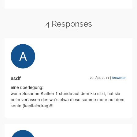
4 Responses
asdf
29. Apr. 2014
|
Antworten
eine überlegung:
wenn Susanne Klatten 1 stunde auf dem klo sitzt, hat sie
beim verlassen des wc´s etwa diese summe mehr auf dem
konto (kapitalertrag)!!!