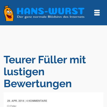
Teurer Füller mit
lustigen
Bewertungen
|
29. APR. 2014
4 KOMMENTARE
Füller