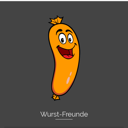
Wurst-Freunde