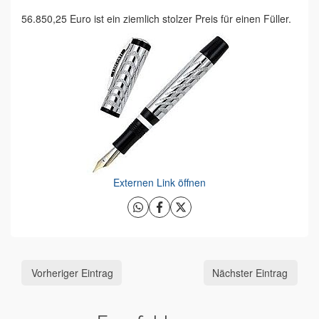
56.850,25 Euro ist ein ziemlich stolzer Preis für einen Füller.
Externen Link öffnen
Vorheriger Eintrag
Nächster Eintrag