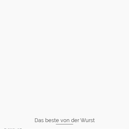
Das beste von der Wurst