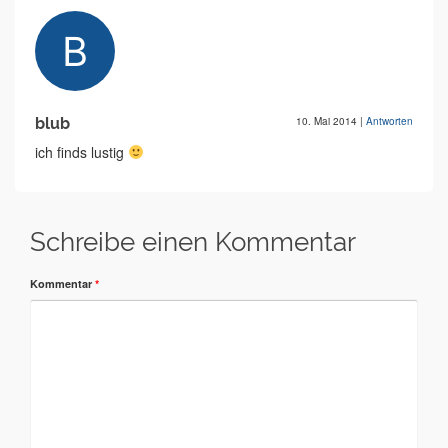
blub
10. Mai 2014
|
Antworten
ich finds lustig
Schreibe einen Kommentar
Kommentar
*