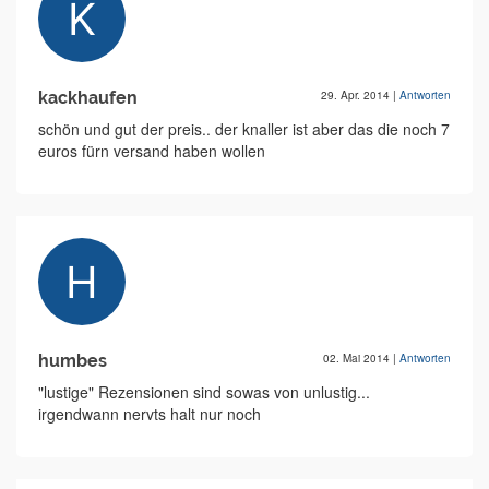
kackhaufen
29. Apr. 2014
|
Antworten
schön und gut der preis.. der knaller ist aber das die noch 7
euros fürn versand haben wollen
humbes
02. Mai 2014
|
Antworten
"lustige" Rezensionen sind sowas von unlustig...
irgendwann nervts halt nur noch