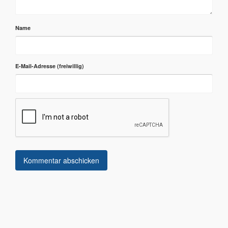
Name
E-Mail-Adresse