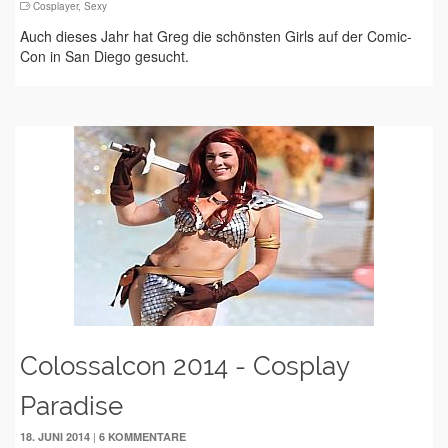
Cosplayer
,
Sexy
Auch dieses Jahr hat Greg die schönsten Girls auf der Comic-
Con in San Diego gesucht.
Colossalcon 2014 - Cosplay
Paradise
|
18. JUNI 2014
6 KOMMENTARE