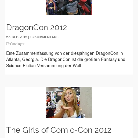
DragonCon 2012
|
27. SEP. 2012
13 KOMMENTARE
Cosplayer
Eine Zusammenfassung von der diesjährigen DragonCon in
Atlanta, Georgia. Die DragonCon ist die größten Fantasy und
Science Fiction Versammlung der Welt.
The Girls of Comic-Con 2012