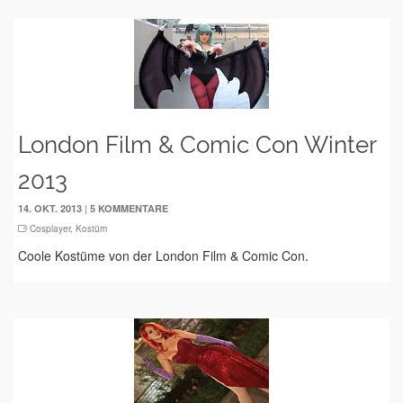
London Film & Comic Con Winter
2013
|
14. OKT. 2013
5 KOMMENTARE
Cosplayer
,
Kostüm
Coole Kostüme von der London Film & Comic Con.