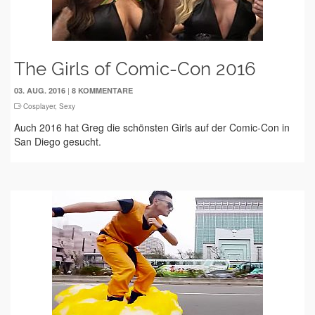
The Girls of Comic-Con 2016
|
03. AUG. 2016
8 KOMMENTARE
Cosplayer
,
Sexy
Auch 2016 hat Greg die schönsten Girls auf der Comic-Con in
San Diego gesucht.