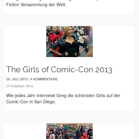
Fiction Versammlung der Welt.
The Girls of Comic-Con 2013
|
25. JULI 2013
4 KOMMENTARE
Cosplayer
,
Sexy
Wie jedes Jahr interviewt Greg die schönsten Girls auf der
Comic-Con in San Diego.