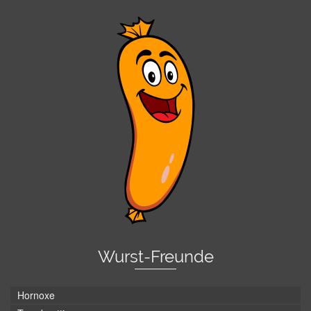
Wurst-Freunde
Hornoxe