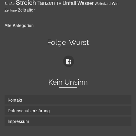
Streich
Tanzen
Unfall
Wasser
TV
Win
Weltrekord
Straße
Zeitraffer
Zeitlupe
Alle Kategorien
Folge-Wurst
Kein Unsinn
Kontakt
Datenschutzerklärung
Impressum