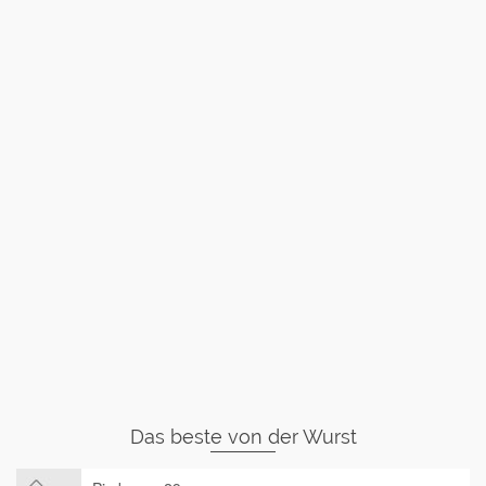
Das beste von der Wurst