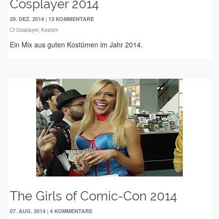
Cosplayer 2014
|
29. DEZ. 2014
13 KOMMENTARE
Cosplayer
,
Kostüm
Ein Mix aus guten Kostümen im Jahr 2014.
The Girls of Comic-Con 2014
|
07. AUG. 2014
4 KOMMENTARE