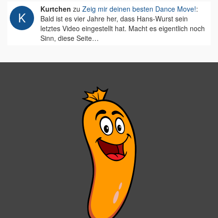
Kurtchen
zu
Zeig mir deinen besten Dance Move!
:
Bald ist es vier Jahre her, dass Hans-Wurst sein
letztes Video eingestellt hat. Macht es eigentlich noch
Sinn, diese Seite…