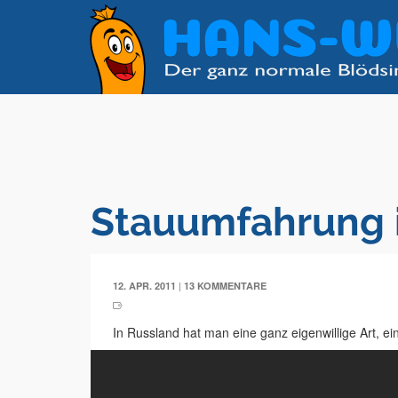
Stauumfahrung 
|
12. APR. 2011
13 KOMMENTARE
In Russland hat man eine ganz eigenwillige Art, e