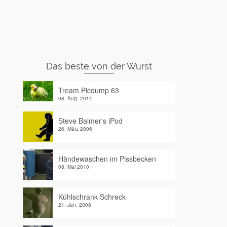
Das beste von der Wurst
Tream Picdump 63
08. Aug. 2014
Steve Balmer's iPod
26. März 2006
Händewaschen im Pissbecken
08. Mai 2010
Kühlschrank-Schreck
21. Jan. 2008