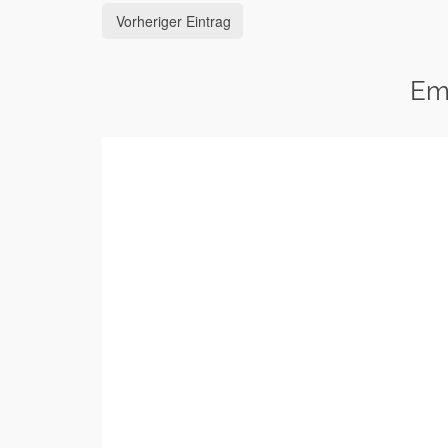
Vorheriger Eintrag
Em