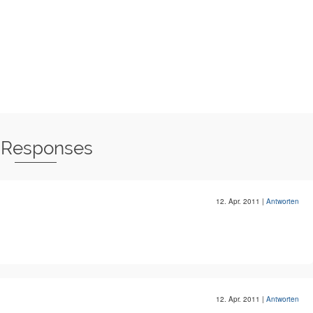
 Responses
12. Apr. 2011
|
Antworten
12. Apr. 2011
|
Antworten