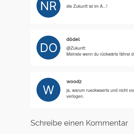
die Zukunft ist im A...!
dödel
@Zukunft:
Meinste wenn du rückwärts fährst d
woodz
ja, warum rueckwaerts und nicht vor
verlogen.
Schreibe einen Kommentar