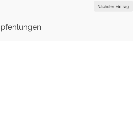
Nächster Eintrag
pfehlungen