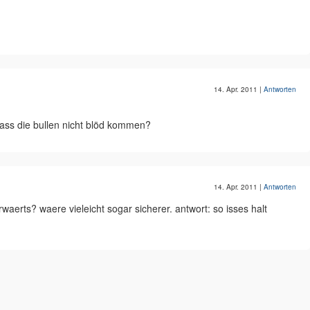
14. Apr. 2011
|
Antworten
ass die bullen nicht blöd kommen?
14. Apr. 2011
|
Antworten
waerts? waere vieleicht sogar sicherer. antwort: so isses halt