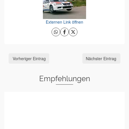
Externen Link öffnen
Vorheriger Eintrag
Nächster Eintrag
Empfehlungen