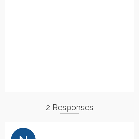
2 Responses