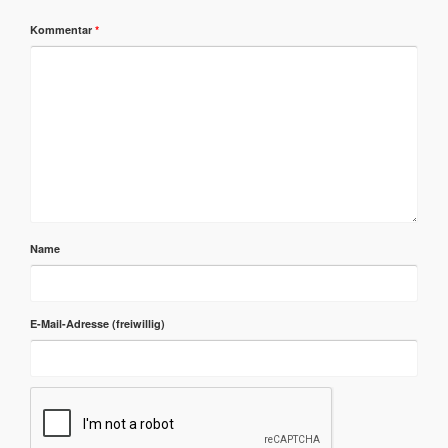
Kommentar
*
Name
E-Mail-Adresse