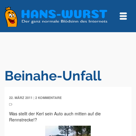
Beinahe-Unfall
|
22. MÄRZ 2011
2 KOMMENTARE
Was stellt der Kerl sein Auto auch mitten auf die
Rennstrecke!?