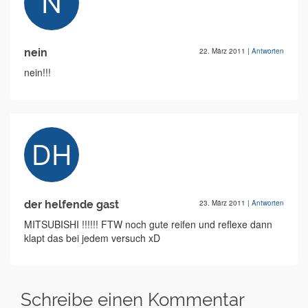
nein
22. März 2011
|
Antworten
nein!!!
der helfende gast
23. März 2011
|
Antworten
MITSUBISHI !!!!!! FTW noch gute reifen und reflexe dann
klapt das bei jedem versuch xD
Schreibe einen Kommentar