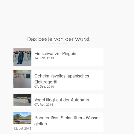
Das beste von der Wurst
Ein schwarzer Pinguin
14. Feb. 2019
Geheimnisvolles japanisches
Elektrogerät
07. Dez. 2010
Vogel fliegt auf der Autobahn
07. Apr. 2014
Roboter lässt Steine übers Wasser
gleiten
12. Juli 2012