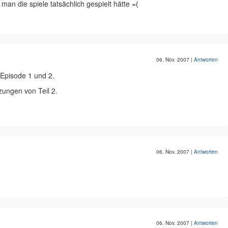
man die spiele tatsächlich gespielt hätte =(
06. Nov. 2007
|
Antworten
 Episode 1 und 2.
zungen von Teil 2.
06. Nov. 2007
|
Antworten
06. Nov. 2007
|
Antworten