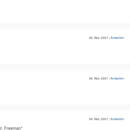
06. Nov. 2007
|
Antworten
06. Nov. 2007
|
Antworten
06. Nov. 2007
|
Antworten
 Mr. Freeman"