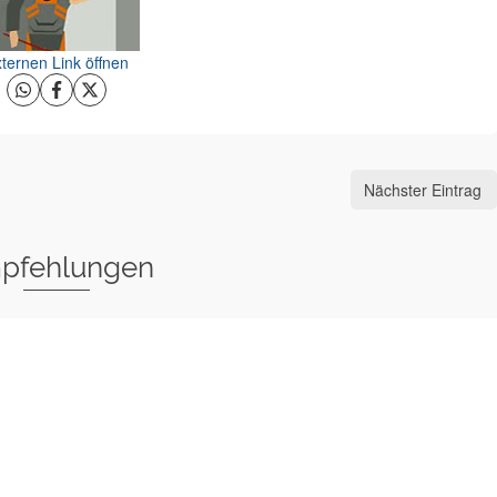
ternen Link öffnen
Nächster Eintrag
pfehlungen