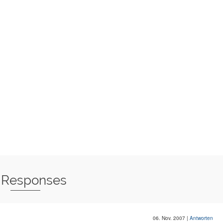
 Responses
06. Nov. 2007
|
Antworten