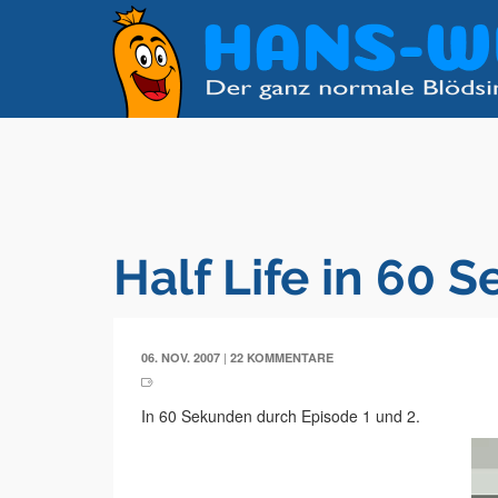
Half Life in 60 
|
06. NOV. 2007
22 KOMMENTARE
In 60 Sekunden durch Episode 1 und 2.