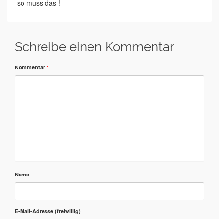
so muss das !
Schreibe einen Kommentar
Kommentar
*
Name
E-Mail-Adresse