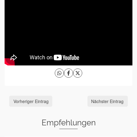
Vorheriger Eintrag
Nächster Eintrag
Empfehlungen