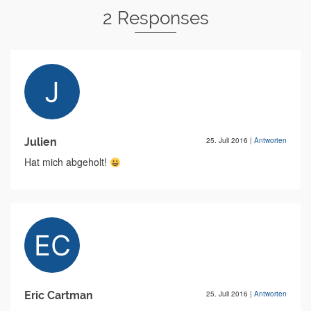
2 Responses
Julien
25. Juli 2016
|
Antworten
Hat mich abgeholt!
Eric Cartman
25. Juli 2016
|
Antworten