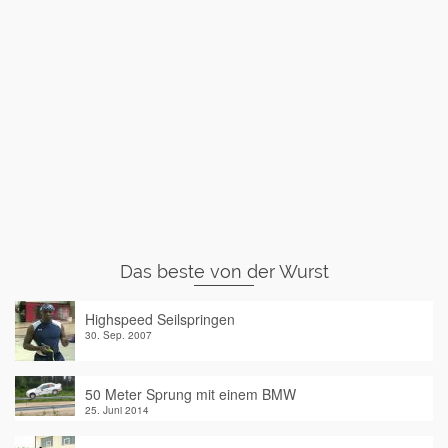
Das beste von der Wurst
Highspeed Seilspringen
30. Sep. 2007
50 Meter Sprung mit einem BMW
25. Juni 2014