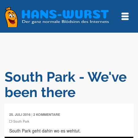
South Park - We've
been there
|
25. JULI 2016
2 KOMMENTARE
South Park
South Park geht dahin wo es wehtut.