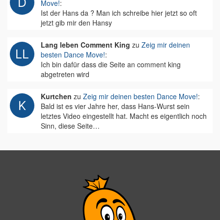
Move!
:
Ist der Hans da ? Man ich schreibe hier jetzt so oft
jetzt gib mir den Hansy
Lang leben Comment King
zu
Zeig mir deinen
besten Dance Move!
:
Ich bin dafür dass die Seite an comment king
abgetreten wird
Kurtchen
zu
Zeig mir deinen besten Dance Move!
:
Bald ist es vier Jahre her, dass Hans-Wurst sein
letztes Video eingestellt hat. Macht es eigentlich noch
Sinn, diese Seite…