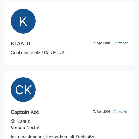
KLAATU
17. Apr. 2008
|
Antworten
Cool umgesetzt! Das Fetzt!
Captain Kot
17. Apr. 2008
|
Antworten
@ Klaatu:
Verrata Nectu!
Ich mag Japaner, besonders mit Senfsoße.