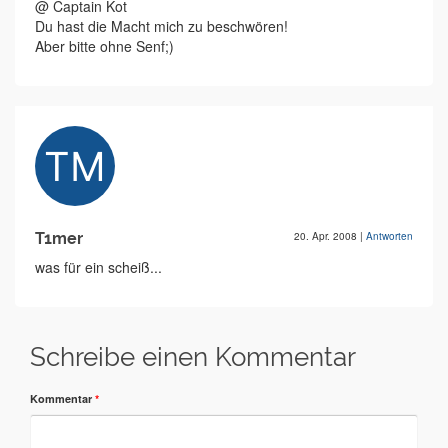
@ Captain Kot
Du hast die Macht mich zu beschwören!
Aber bitte ohne Senf;)
T1mer
20. Apr. 2008
|
Antworten
was für ein scheiß...
Schreibe einen Kommentar
Kommentar
*