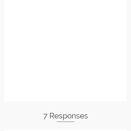
7 Responses