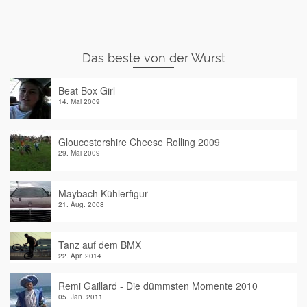
Das beste von der Wurst
Beat Box Girl
14. Mai 2009
Gloucestershire Cheese Rolling 2009
29. Mai 2009
Maybach Kühlerfigur
21. Aug. 2008
Tanz auf dem BMX
22. Apr. 2014
Remi Gaillard - Die dümmsten Momente 2010
05. Jan. 2011