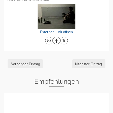
Externen Link öffnen
Vorheriger Eintrag
Nächster Eintrag
Empfehlungen