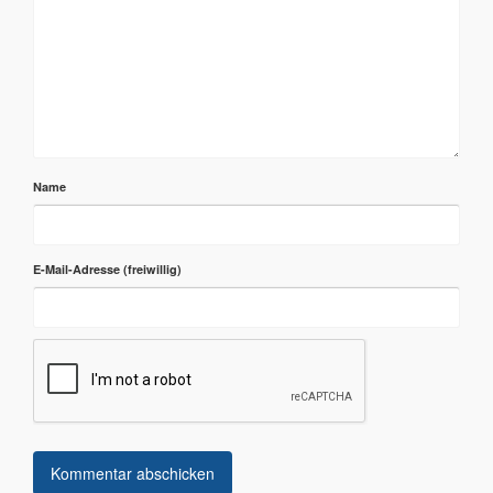
Name
E-Mail-Adresse