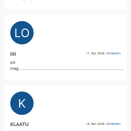
löl
17. Apr. 2008
|
Antworten
ich
mag.................................................................................................
KLAATU
18. Apr. 2008
|
Antworten