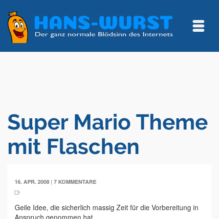
Super Mario Theme
mit Flaschen
|
16. APR. 2008
7 KOMMENTARE
Geile Idee, die sicherlich massig Zeit für die Vorbereitung in
Anspruch genommen hat.