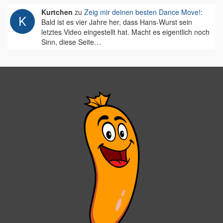
Kurtchen
zu
Zeig mir deinen besten Dance Move!
:
Bald ist es vier Jahre her, dass Hans-Wurst sein
letztes Video eingestellt hat. Macht es eigentlich noch
Sinn, diese Seite…