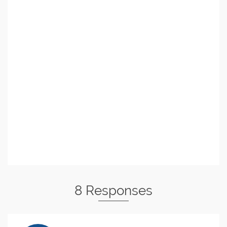
8 Responses