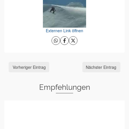
Externen Link öffnen
Vorheriger Eintrag
Nächster Eintrag
Empfehlungen