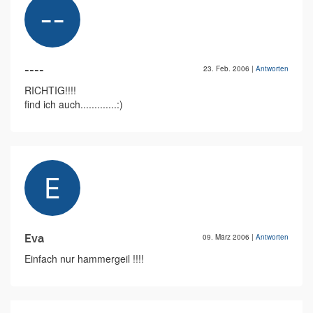
----
23. Feb. 2006
|
Antworten
RICHTIG!!!!
find ich auch.............:)
Eva
09. März 2006
|
Antworten
Einfach nur hammergeil !!!!