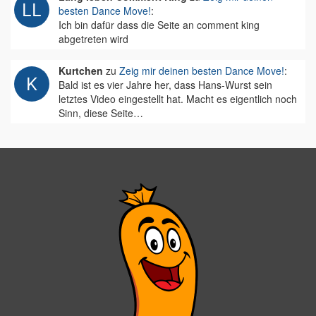
besten Dance Move!
:
Ich bin dafür dass die Seite an comment king
abgetreten wird
Kurtchen
zu
Zeig mir deinen besten Dance Move!
:
Bald ist es vier Jahre her, dass Hans-Wurst sein
letztes Video eingestellt hat. Macht es eigentlich noch
Sinn, diese Seite…