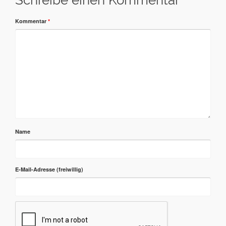
Schreibe einen Kommentar
Kommentar
*
Name
E-Mail-Adresse