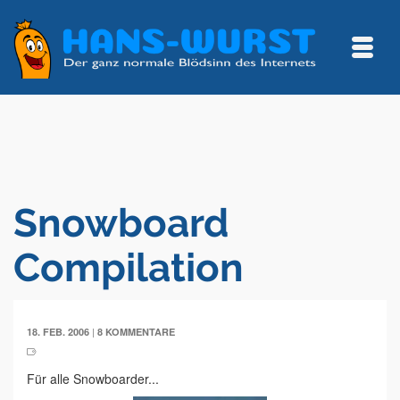
Snowboard
Compilation
|
18. FEB. 2006
8 KOMMENTARE
Für alle Snowboarder...