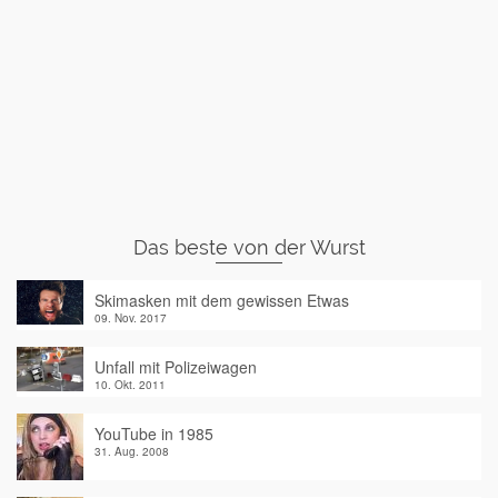
Das beste von der Wurst
Skimasken mit dem gewissen Etwas
09. Nov. 2017
Unfall mit Polizeiwagen
10. Okt. 2011
YouTube in 1985
31. Aug. 2008