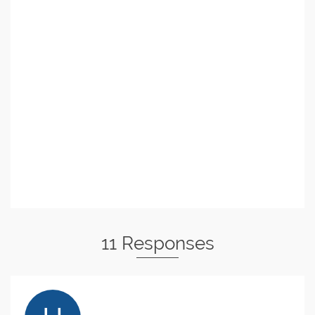
11 Responses