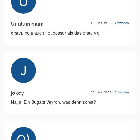
Unuluminium
26. Dez. 2006
|
Antworten
erster, neja auch net besser als das erste vid
jokey
26. Dez. 2006
|
Antworten
Na ja. Ein Bugatti Veyron, was denn sonst?