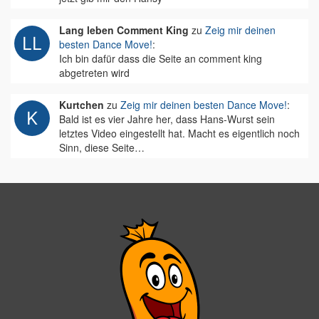
Lang leben Comment King
zu
Zeig mir deinen
besten Dance Move!
:
Ich bin dafür dass die Seite an comment king
abgetreten wird
Kurtchen
zu
Zeig mir deinen besten Dance Move!
:
Bald ist es vier Jahre her, dass Hans-Wurst sein
letztes Video eingestellt hat. Macht es eigentlich noch
Sinn, diese Seite…