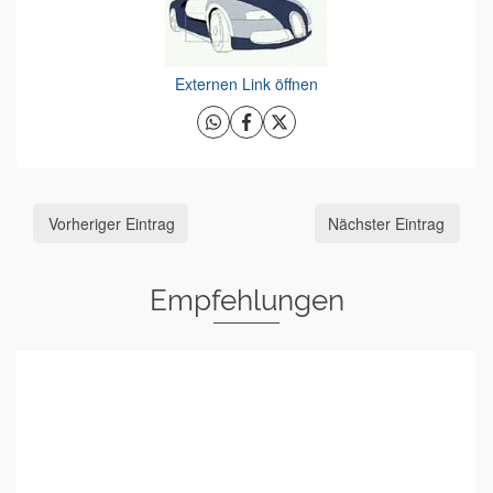
Externen Link öffnen
Vorheriger Eintrag
Nächster Eintrag
Empfehlungen