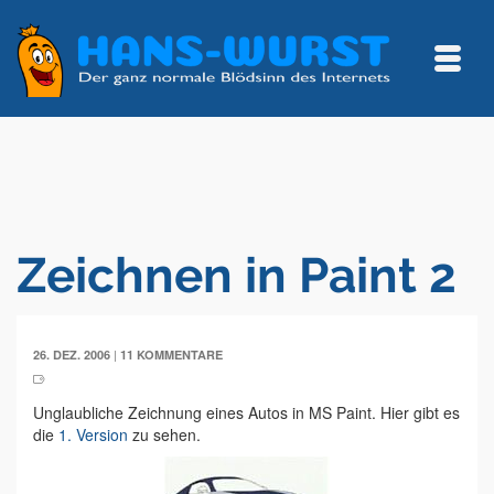
Zeichnen in Paint 2
|
26. DEZ. 2006
11 KOMMENTARE
Unglaubliche Zeichnung eines Autos in MS Paint. Hier gibt es
die
1. Version
zu sehen.