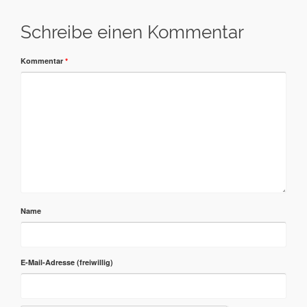
Schreibe einen Kommentar
Kommentar
*
Name
E-Mail-Adresse