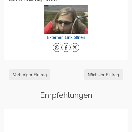
Externen Link öffnen
Vorheriger Eintrag
Nächster Eintrag
Empfehlungen