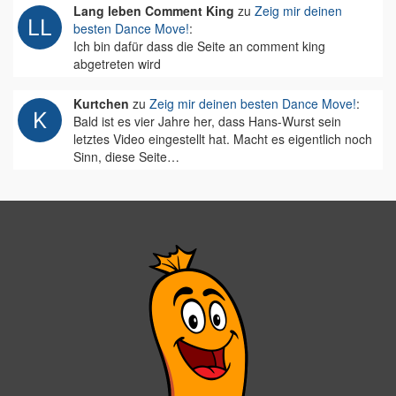
Lang leben Comment King
zu
Zeig mir deinen
besten Dance Move!
:
Ich bin dafür dass die Seite an comment king
abgetreten wird
Kurtchen
zu
Zeig mir deinen besten Dance Move!
:
Bald ist es vier Jahre her, dass Hans-Wurst sein
letztes Video eingestellt hat. Macht es eigentlich noch
Sinn, diese Seite…