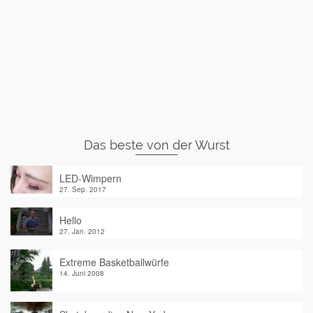
Das beste von der Wurst
LED-Wimpern
27. Sep. 2017
Hello
27. Jan. 2012
Extreme Basketballwürfe
14. Juni 2008