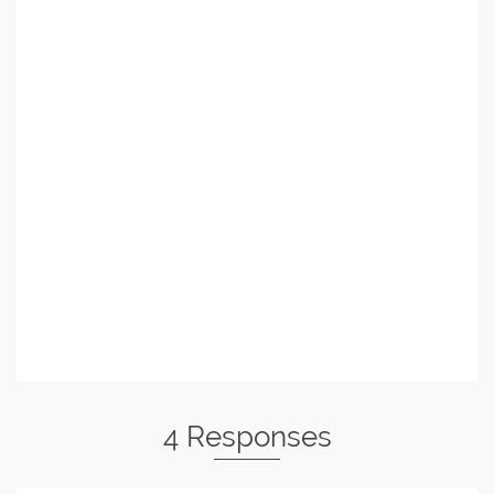
4 Responses