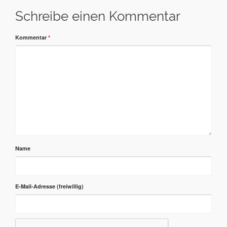
Schreibe einen Kommentar
Kommentar
*
Name
E-Mail-Adresse