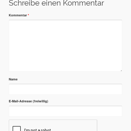
Schreibe einen Kommentar
Kommentar
*
Name
E-Mail-Adresse