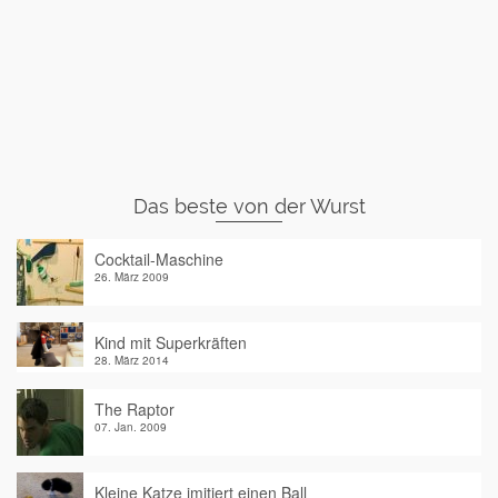
Das beste von der Wurst
Cocktail-Maschine
26. März 2009
Kind mit Superkräften
28. März 2014
The Raptor
07. Jan. 2009
Kleine Katze imitiert einen Ball