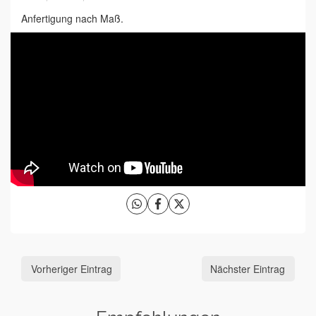
Anfertigung nach Maß.
Vorheriger Eintrag
Nächster Eintrag