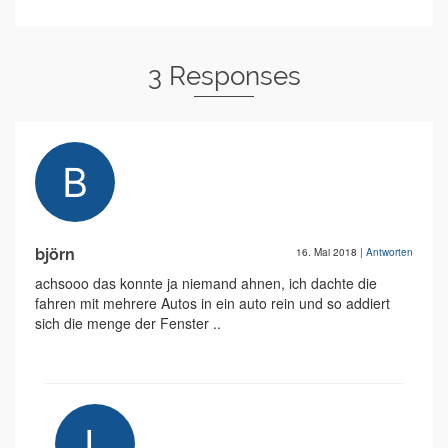
3 Responses
björn
16. Mai 2018
|
Antworten
achsooo das konnte ja niemand ahnen, ich dachte die
fahren mit mehrere Autos in ein auto rein und so addiert
sich die menge der Fenster ..