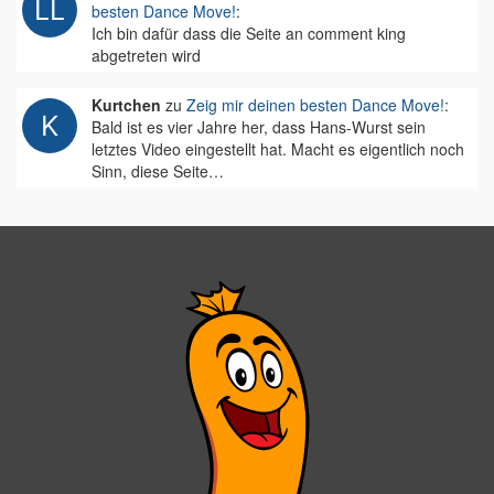
besten Dance Move!
:
Ich bin dafür dass die Seite an comment king
abgetreten wird
Kurtchen
zu
Zeig mir deinen besten Dance Move!
:
Bald ist es vier Jahre her, dass Hans-Wurst sein
letztes Video eingestellt hat. Macht es eigentlich noch
Sinn, diese Seite…