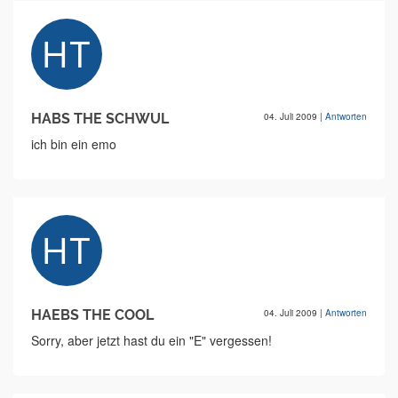
HABS THE SCHWUL
04. Juli 2009
|
Antworten
ich bin ein emo
HAEBS THE COOL
04. Juli 2009
|
Antworten
Sorry, aber jetzt hast du ein "E" vergessen!