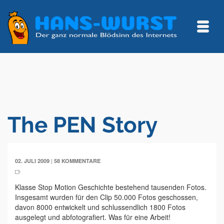
The PEN Story
|
02. JULI 2009
58 KOMMENTARE
Klasse Stop Motion Geschichte bestehend tausenden Fotos.
Insgesamt wurden für den Clip 50.000 Fotos geschossen,
davon 8000 entwickelt und schlussendlich 1800 Fotos
ausgelegt und abfotografiert. Was für eine Arbeit!