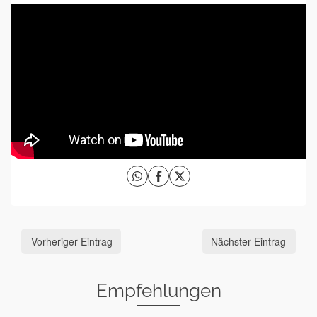
Vorheriger Eintrag
Nächster Eintrag
Empfehlungen