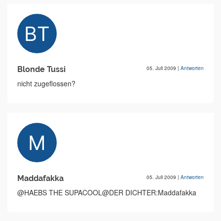
Blonde Tussi
05. Juli 2009
|
Antworten
nicht zugeflossen?
Maddafakka
05. Juli 2009
|
Antworten
@HAEBS THE SUPACOOL@DER DICHTER:Maddafakka