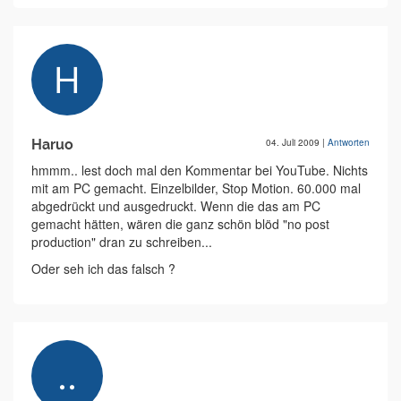
Haruo
04. Juli 2009
|
Antworten
hmmm.. lest doch mal den Kommentar bei YouTube. Nichts
mit am PC gemacht. Einzelbilder, Stop Motion. 60.000 mal
abgedrückt und ausgedruckt. Wenn die das am PC
gemacht hätten, wären die ganz schön blöd "no post
production" dran zu schreiben...
Oder seh ich das falsch ?