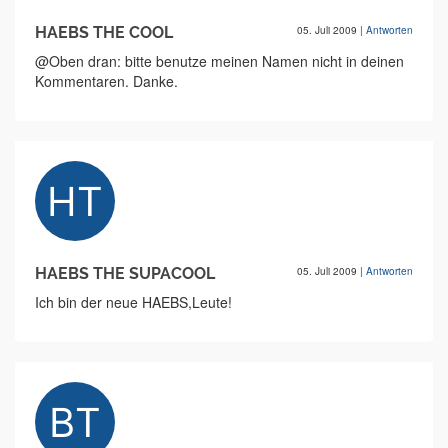
HAEBS THE COOL
05. Juli 2009
|
Antworten
@Oben dran: bitte benutze meinen Namen nicht in deinen
Kommentaren. Danke.
HAEBS THE SUPACOOL
05. Juli 2009
|
Antworten
Ich bin der neue HAEBS,Leute!