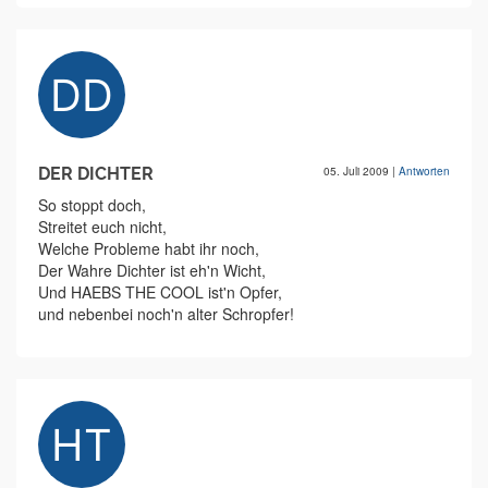
DER DICHTER
05. Juli 2009
|
Antworten
So stoppt doch,
Streitet euch nicht,
Welche Probleme habt ihr noch,
Der Wahre Dichter ist eh'n Wicht,
Und HAEBS THE COOL ist'n Opfer,
und nebenbei noch'n alter Schropfer!