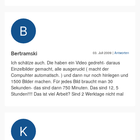
Bertramski
03. Juli 2009
|
Antworten
Ich schätze auch. Die haben ein Video gedreht- daraus
Einzelbilder gemacht, alle ausgeruckt ( macht der
Compuhter automatisch. ) und dann nur noch hinlegen und
1500 Bilder machen. Für jedes Bild braucht man 30
Sekunden- das sind dann 750 Minuten. Das sind 12, 5
Stunden!!!! Das ist viel Arbeit? Sind 2 Werktage nicht mal