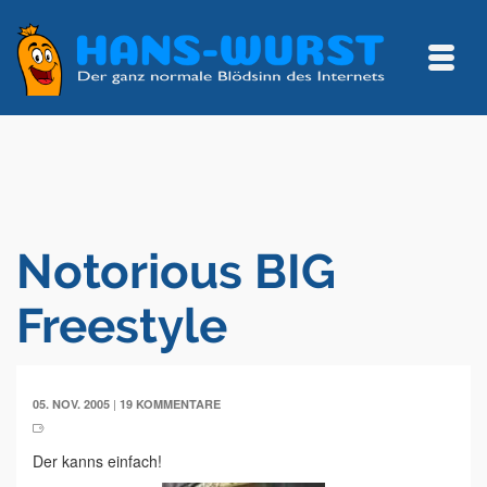
Notorious BIG
Freestyle
|
05. NOV. 2005
19 KOMMENTARE
Der kanns einfach!