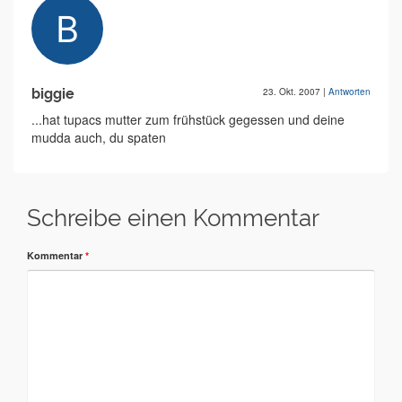
biggie
23. Okt. 2007
|
Antworten
...hat tupacs mutter zum frühstück gegessen und deine
mudda auch, du spaten
Schreibe einen Kommentar
Kommentar
*