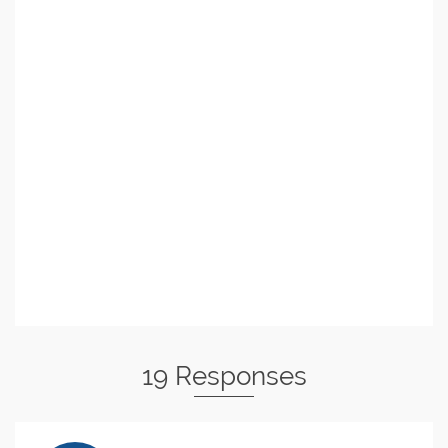
19 Responses