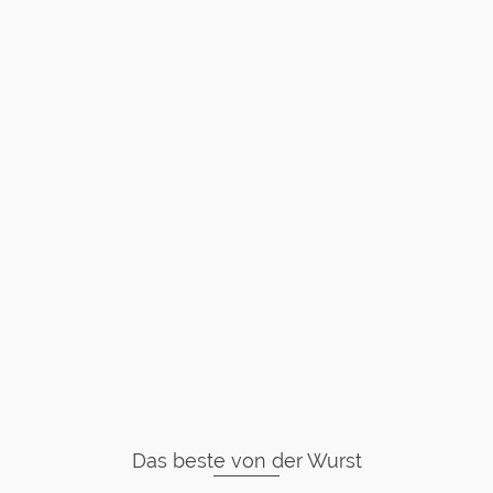
Das beste von der Wurst