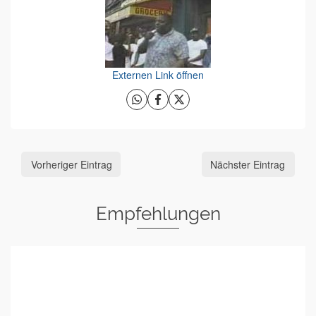
Externen Link öffnen
Vorheriger Eintrag
Nächster Eintrag
Empfehlungen