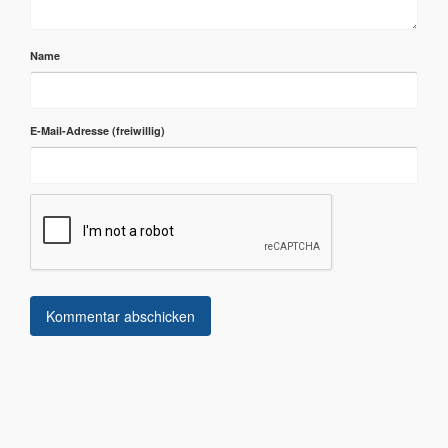
Name
E-Mail-Adresse