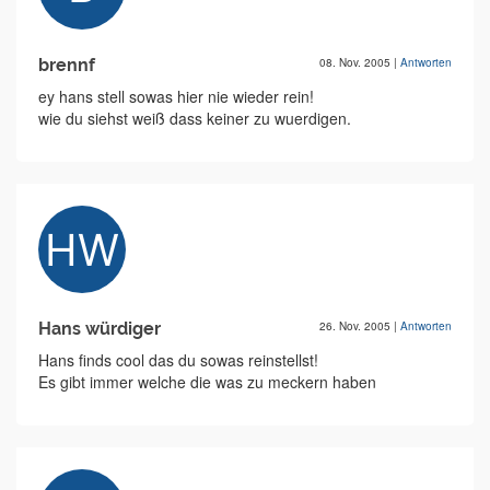
brennf
08. Nov. 2005
|
Antworten
ey hans stell sowas hier nie wieder rein!
wie du siehst weiß dass keiner zu wuerdigen.
Hans würdiger
26. Nov. 2005
|
Antworten
Hans finds cool das du sowas reinstellst!
Es gibt immer welche die was zu meckern haben