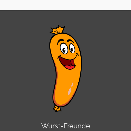
Wurst-Freunde