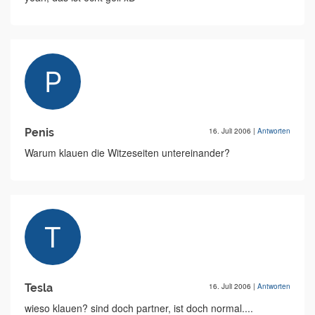
Penis
16. Juli 2006
|
Antworten
Warum klauen die Witzeseiten untereinander?
Tesla
16. Juli 2006
|
Antworten
wieso klauen? sind doch partner, ist doch normal....