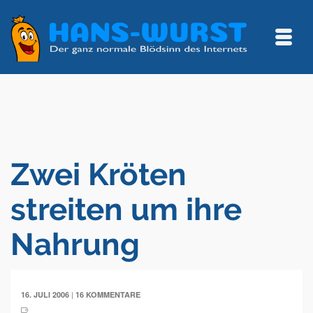
Zwei Kröten
streiten um ihre
Nahrung
|
16. JULI 2006
16 KOMMENTARE