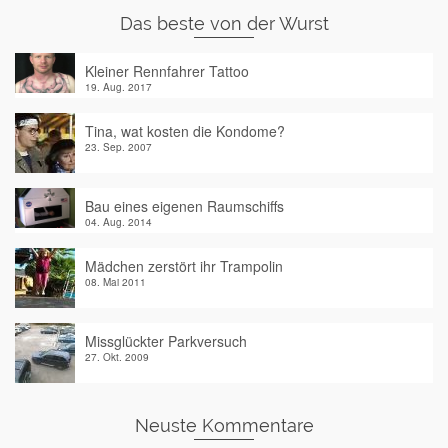
Das beste von der Wurst
Kleiner Rennfahrer Tattoo
19. Aug. 2017
Tina, wat kosten die Kondome?
23. Sep. 2007
Bau eines eigenen Raumschiffs
04. Aug. 2014
Mädchen zerstört ihr Trampolin
08. Mai 2011
Missglückter Parkversuch
27. Okt. 2009
Neuste Kommentare