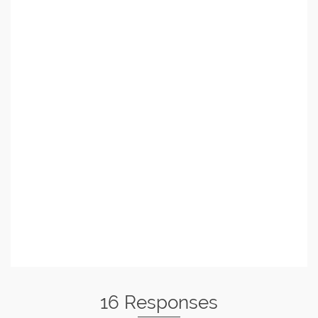
16 Responses