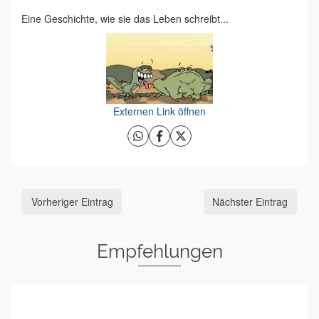
Eine Geschichte, wie sie das Leben schreibt...
Externen Link öffnen
Vorheriger Eintrag
Nächster Eintrag
Empfehlungen