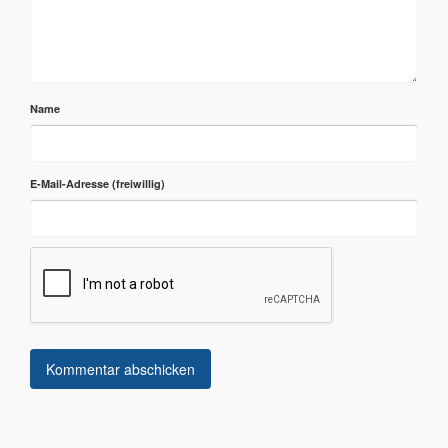
Name
E-Mail-Adresse