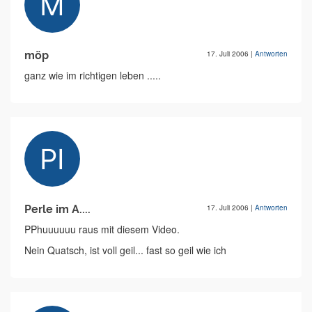
möp
17. Juli 2006
|
Antworten
ganz wie im richtigen leben .....
Perle im A....
17. Juli 2006
|
Antworten
PPhuuuuuu raus mit diesem Video.
Nein Quatsch, ist voll geil... fast so geil wie ich