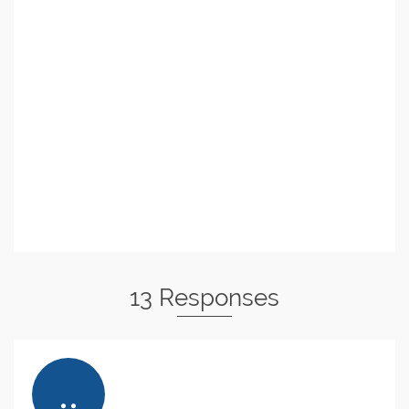
13 Responses