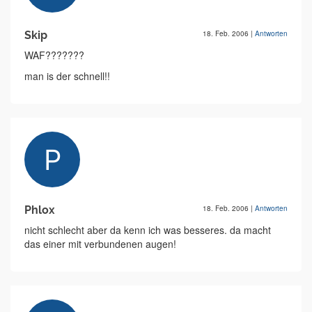
Skip
18. Feb. 2006
|
Antworten
WAF???????
man is der schnell!!
Phlox
18. Feb. 2006
|
Antworten
nicht schlecht aber da kenn ich was besseres. da macht
das einer mit verbundenen augen!