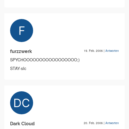
furzzwerk
19. Feb. 2006
|
Antworten
SPYCHOOOOOOOOOOOOOOOOO;)
STAY-sIc
Dark Cloud
20. Feb. 2006
|
Antworten