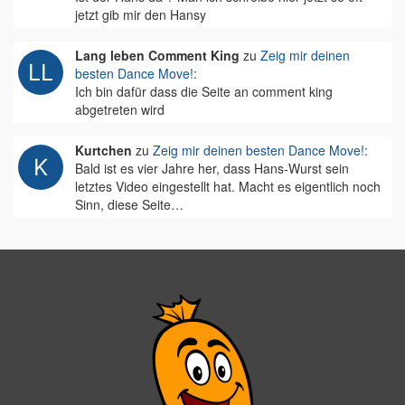
jetzt gib mir den Hansy
Lang leben Comment King
zu
Zeig mir deinen
besten Dance Move!
:
Ich bin dafür dass die Seite an comment king
abgetreten wird
Kurtchen
zu
Zeig mir deinen besten Dance Move!
:
Bald ist es vier Jahre her, dass Hans-Wurst sein
letztes Video eingestellt hat. Macht es eigentlich noch
Sinn, diese Seite…