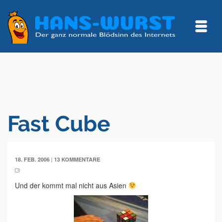
Fast Cube
|
18. FEB. 2006
13 KOMMENTARE
Und der kommt mal nicht aus Asien