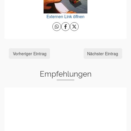
Externen Link öffnen
Vorheriger Eintrag
Nächster Eintrag
Empfehlungen