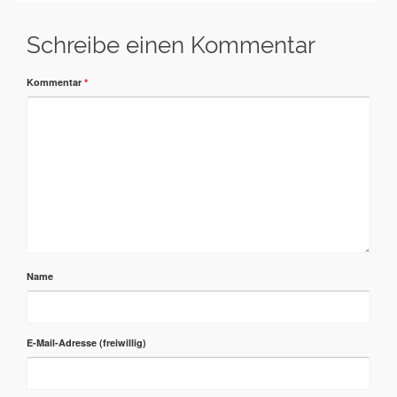
Schreibe einen Kommentar
Kommentar
*
Name
E-Mail-Adresse