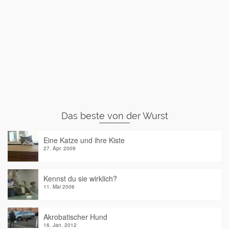
Das beste von der Wurst
Eine Katze und ihre Kiste
27. Apr. 2009
Kennst du sie wirklich?
11. Mai 2006
Akrobatischer Hund
16. Jan. 2012