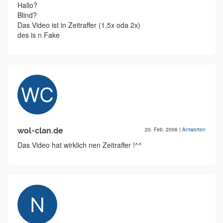
Hallo?
Blind?
Das Video ist in Zeitraffer (1,5x oda 2x)
des is n Fake
wol-clan.de
20. Feb. 2006
|
Antworten
Das Video hat wirklich nen Zeitraffer !^^