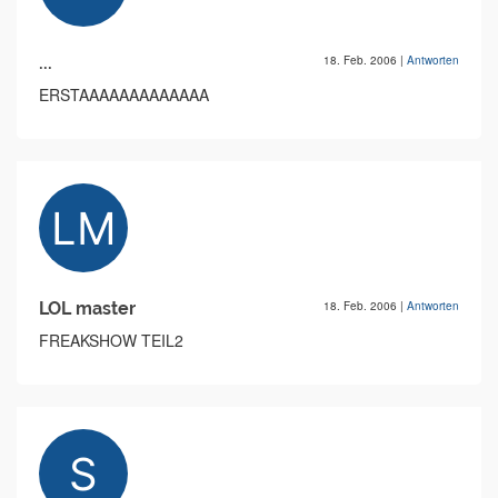
...
18. Feb. 2006
|
Antworten
ERSTAAAAAAAAAAAAA
LOL master
18. Feb. 2006
|
Antworten
FREAKSHOW TEIL2