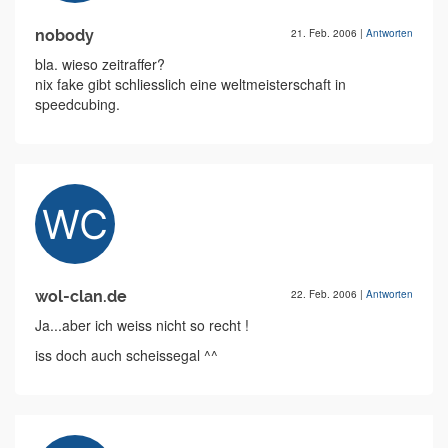
nobody
21. Feb. 2006
|
Antworten
bla. wieso zeitraffer?
nix fake gibt schliesslich eine weltmeisterschaft in
speedcubing.
wol-clan.de
22. Feb. 2006
|
Antworten
Ja...aber ich weiss nicht so recht !
iss doch auch scheissegal ^^