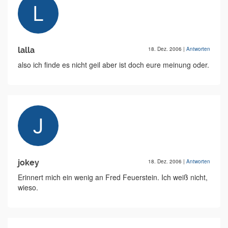
lalla
18. Dez. 2006
|
Antworten
also ich finde es nicht geil aber ist doch eure meinung oder.
jokey
18. Dez. 2006
|
Antworten
Erinnert mich ein wenig an Fred Feuerstein. Ich weiß nicht,
wieso.