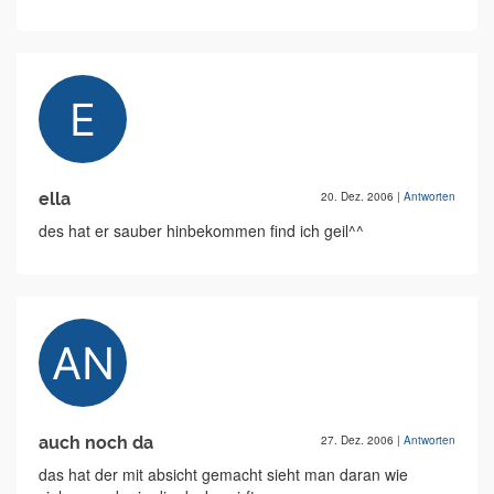
ella
20. Dez. 2006
|
Antworten
des hat er sauber hinbekommen find ich geil^^
auch noch da
27. Dez. 2006
|
Antworten
das hat der mit absicht gemacht sieht man daran wie