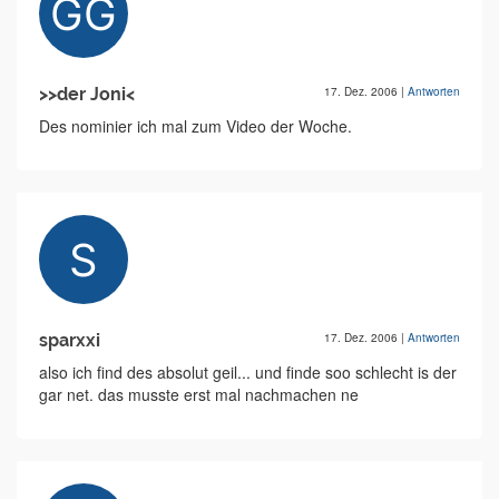
>>der Joni<
17. Dez. 2006
|
Antworten
Des nominier ich mal zum Video der Woche.
sparxxi
17. Dez. 2006
|
Antworten
also ich find des absolut geil... und finde soo schlecht is der
gar net. das musste erst mal nachmachen ne