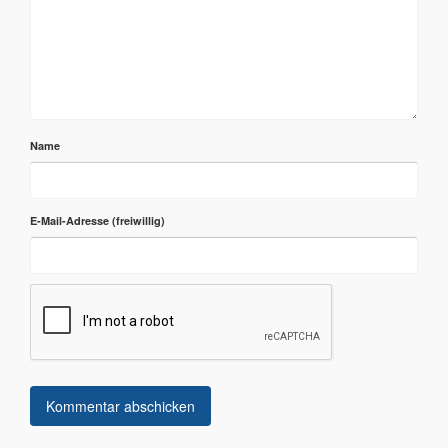
Name
E-Mail-Adresse