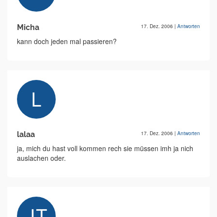
Micha
17. Dez. 2006
|
Antworten
kann doch jeden mal passieren?
lalaa
17. Dez. 2006
|
Antworten
ja, mich du hast voll kommen rech sie müssen imh ja nich
auslachen oder.