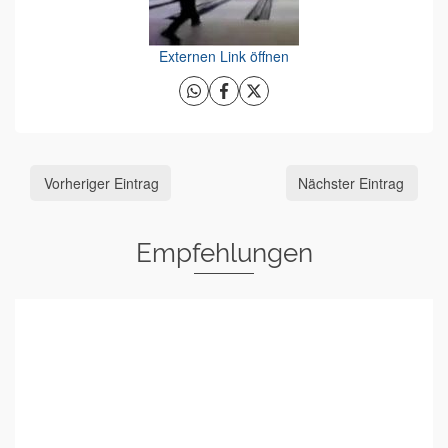
Externen Link öffnen
Vorheriger Eintrag
Nächster Eintrag
Empfehlungen