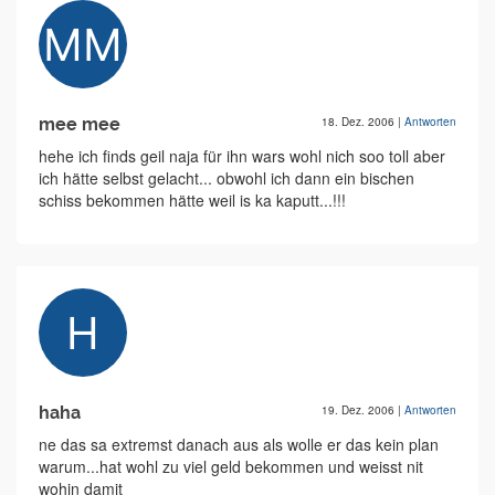
mee mee
18. Dez. 2006
|
Antworten
hehe ich finds geil naja für ihn wars wohl nich soo toll aber
ich hätte selbst gelacht... obwohl ich dann ein bischen
schiss bekommen hätte weil is ka kaputt...!!!
haha
19. Dez. 2006
|
Antworten
ne das sa extremst danach aus als wolle er das kein plan
warum...hat wohl zu viel geld bekommen und weisst nit
wohin damit