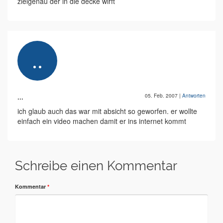
zielgenau der in die decke wirft
...
05. Feb. 2007
|
Antworten
ich glaub auch das war mit absicht so geworfen. er wollte
einfach ein video machen damit er ins internet kommt
Schreibe einen Kommentar
Kommentar
*