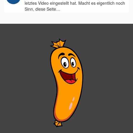
letztes Video eingestellt hat. Macht es eigentlich noch
Sinn, diese Seite…