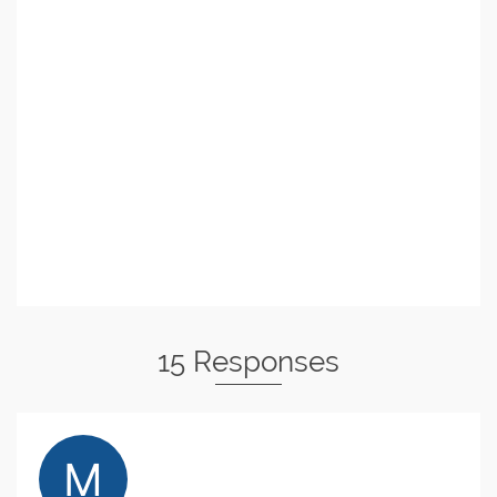
15 Responses