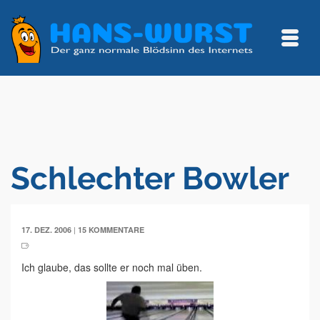
Schlechter Bowler
|
17. DEZ. 2006
15 KOMMENTARE
Ich glaube, das sollte er noch mal üben.