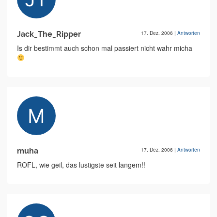
Jack_The_Ripper
17. Dez. 2006
|
Antworten
Is dir bestimmt auch schon mal passiert nicht wahr micha
muha
17. Dez. 2006
|
Antworten
ROFL, wie geil, das lustigste seit langem!!