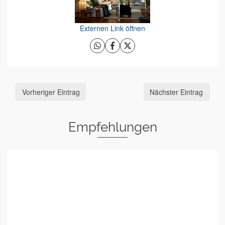
Externen Link öffnen
Vorheriger Eintrag
Nächster Eintrag
Empfehlungen