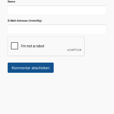
Name
E-Mail-Adresse