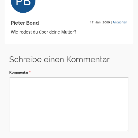
Pieter Bond
17. Jan. 2009
|
Antworten
Wie redest du über deine Mutter?
Schreibe einen Kommentar
Kommentar
*