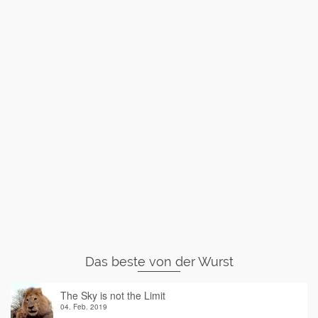
Das beste von der Wurst
The Sky is not the Limit
04. Feb. 2019