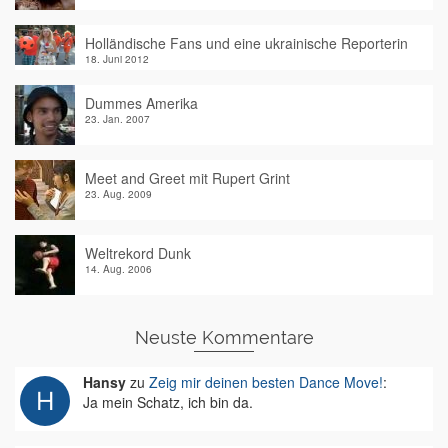
Holländische Fans und eine ukrainische Reporterin
18. Juni 2012
Dummes Amerika
23. Jan. 2007
Meet and Greet mit Rupert Grint
23. Aug. 2009
Weltrekord Dunk
14. Aug. 2006
Neuste Kommentare
Hansy
zu
Zeig mir deinen besten Dance Move!
:
Ja mein Schatz, ich bin da.