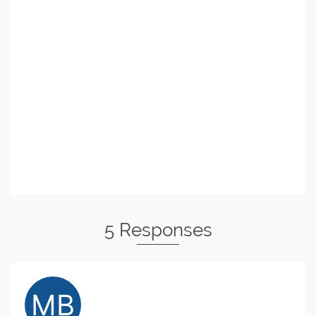
5 Responses