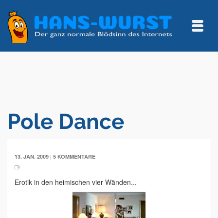
Pole Dance
|
13. JAN. 2009
5 KOMMENTARE
Erotik in den heimischen vier Wänden...