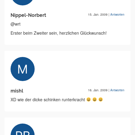
Nippel-Norbert
15. Jan. 2009
|
Antworten
@wrt
Erster beim Zweiter sein, herzlichen Glückwunsch!
mishl
16. Jan. 2009
|
Antworten
XD wie der dicke schinken runterkracht