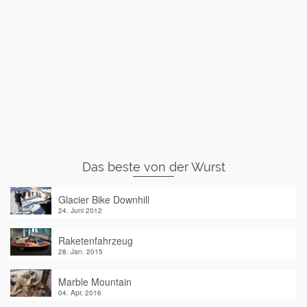
Das beste von der Wurst
Glacier Bike Downhill
24. Juni 2012
Raketenfahrzeug
28. Jan. 2015
Marble Mountain
04. Apr. 2016