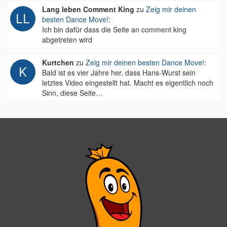
Lang leben Comment King
zu
Zeig mir deinen
besten Dance Move!
:
Ich bin dafür dass die Seite an comment king
abgetreten wird
Kurtchen
zu
Zeig mir deinen besten Dance Move!
:
Bald ist es vier Jahre her, dass Hans-Wurst sein
letztes Video eingestellt hat. Macht es eigentlich noch
Sinn, diese Seite…