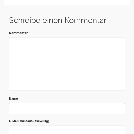
Schreibe einen Kommentar
Kommentar
*
Name
E-Mail-Adresse