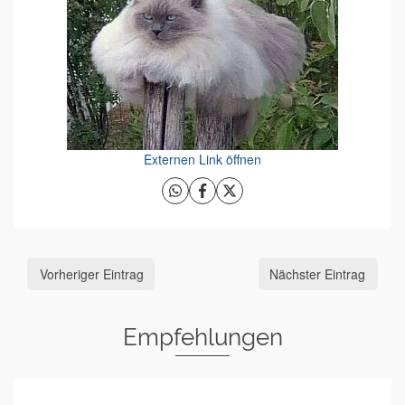
Externen Link öffnen
Vorheriger Eintrag
Nächster Eintrag
Empfehlungen