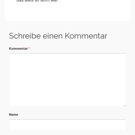
Schreibe einen Kommentar
Kommentar
*
Name