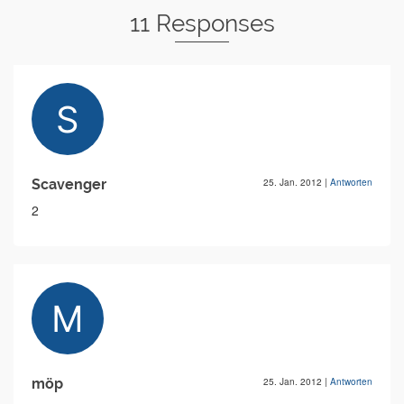
11 Responses
Scavenger
25. Jan. 2012
|
Antworten
2
möp
25. Jan. 2012
|
Antworten