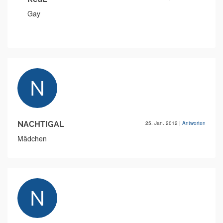
Gay
NACHTIGAL
25. Jan. 2012
|
Antworten
Mädchen