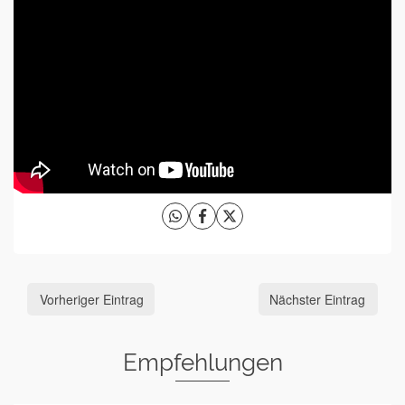
Vorheriger Eintrag
Nächster Eintrag
Empfehlungen