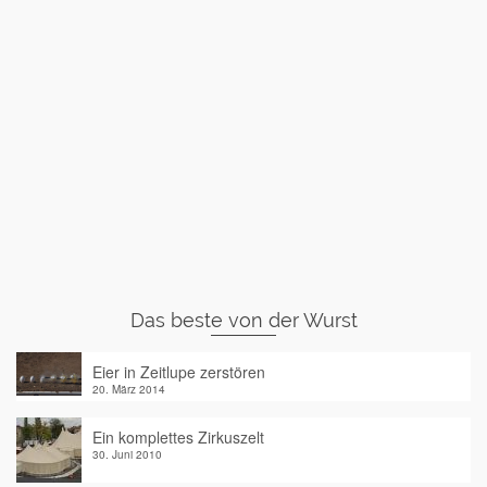
Das beste von der Wurst
Eier in Zeitlupe zerstören
20. März 2014
Ein komplettes Zirkuszelt
30. Juni 2010