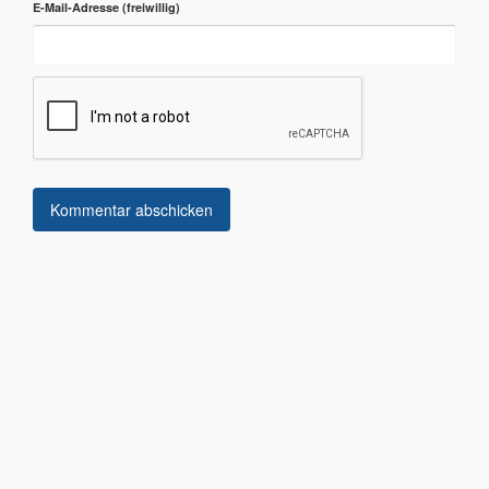
E-Mail-Adresse