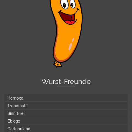
Wurst-Freunde
Hornoxe
Trendmutti
Sinn-Frei
Eblogx
Cartoonland