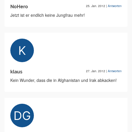
NoHero
25. Jan. 2012
|
Antworten
Jetzt ist er endlich keine Jungfrau mehr!
klaus
27. Jan. 2012
|
Antworten
Kein Wunder, dass die in Afghanistan und Irak abkacken!