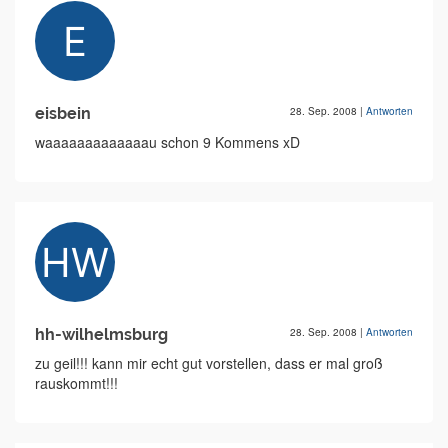
eisbein
28. Sep. 2008
|
Antworten
waaaaaaaaaaaaau schon 9 Kommens xD
hh-wilhelmsburg
28. Sep. 2008
|
Antworten
zu geil!!! kann mir echt gut vorstellen, dass er mal groß
rauskommt!!!