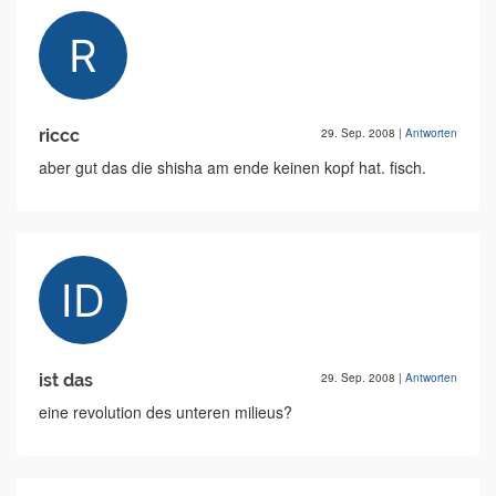
riccc
29. Sep. 2008
|
Antworten
aber gut das die shisha am ende keinen kopf hat. fisch.
ist das
29. Sep. 2008
|
Antworten
eine revolution des unteren milieus?