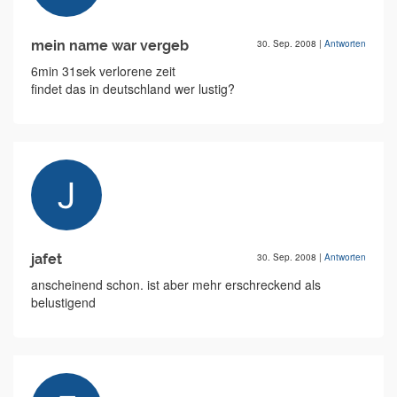
mein name war vergeb
30. Sep. 2008
|
Antworten
6min 31sek verlorene zeit
findet das in deutschland wer lustig?
jafet
30. Sep. 2008
|
Antworten
anscheinend schon. ist aber mehr erschreckend als
belustigend