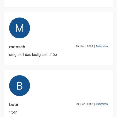
mensch
29. Sep. 2008
|
Antworten
omg, soll das lustig sein ? ôo
bubi
29. Sep. 2008
|
Antworten
*rofl*