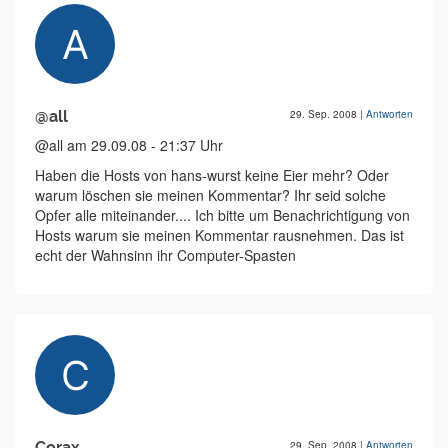
@all
29. Sep. 2008
|
Antworten
@all am 29.09.08 - 21:37 Uhr
Haben die Hosts von hans-wurst keine Eier mehr? Oder
warum löschen sie meinen Kommentar? Ihr seid solche
Opfer alle miteinander.... Ich bitte um Benachrichtigung von
Hosts warum sie meinen Kommentar rausnehmen. Das ist
echt der Wahnsinn ihr Computer-Spasten
Corax
29. Sep. 2008
|
Antworten