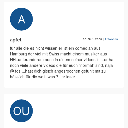
apfel
30. Sep. 2008
|
Antworten
für alle die es nicht wissen er ist ein comedian aus
Hamburg der viel mit Swiss macht einem musiker aus
HH..unteranderem auch in einem seiner videos ist...er hat
noch viele andere videos die für euch "normal" sind, naja
@ fds ...hast dich gleich angesrpochen gefühlt mit zu
hässlich für die welt, was ?..ihr loser