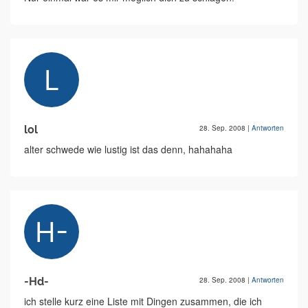
lol
28. Sep. 2008
|
Antworten
alter schwede wie lustig ist das denn, hahahaha
-Hd-
28. Sep. 2008
|
Antworten
ich stelle kurz eine Liste mit Dingen zusammen, die ich