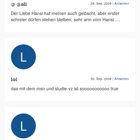
@ @all
29. Sep. 2008
|
Antworten
Der Liebe Hansi hat meinen auch gelöscht, aber erster
schreier dürfen stehen bleiben, sehr arm vom Hansi.....
lol
30. Sep. 2008
|
Antworten
das mit dem msn und studie-vz ist sooooooooooo true