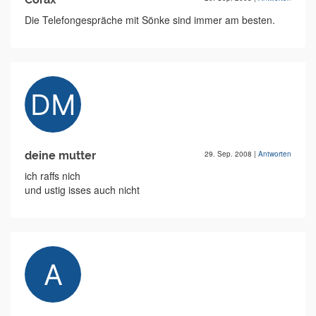
Die Telefongespräche mit Sönke sind immer am besten.
deine mutter
29. Sep. 2008
|
Antworten
ich raffs nich
und ustig isses auch nicht