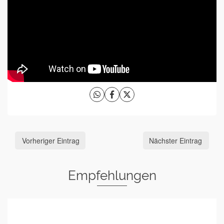
Vorheriger Eintrag
Nächster Eintrag
Empfehlungen