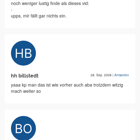
noch weniger lustig finde als dieses vid:
-
upps, mir fällt gar nichts ein.
hh billstedt
28. Sep. 2008
|
Antworten
yaaa kp man das ist wie vorher auch aba trotzdem witzig
mach weiter so