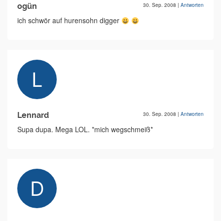
ogün
30. Sep. 2008
|
Antworten
ich schwör auf hurensohn digger
Lennard
30. Sep. 2008
|
Antworten
Supa dupa. Mega LOL. *mich wegschmeiß*