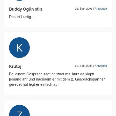
Buddy Ogün stin
28. Sep. 2008
|
Antworten
Das ist Lustig...
Krutoj
28. Sep. 2008
|
Antworten
Bei einem Gespräch sagt er "wart mal kurz da klopft
jemand an" und nachdem er mit dem 2. Gesprächspartner
geredet hat legt er einfach auf