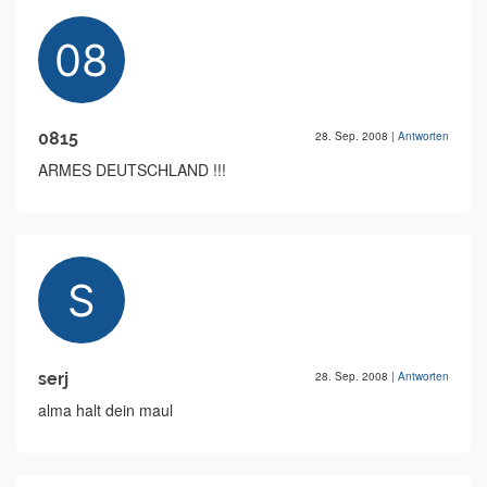
0815
28. Sep. 2008
|
Antworten
ARMES DEUTSCHLAND !!!
serj
28. Sep. 2008
|
Antworten
alma halt dein maul