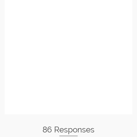
86 Responses