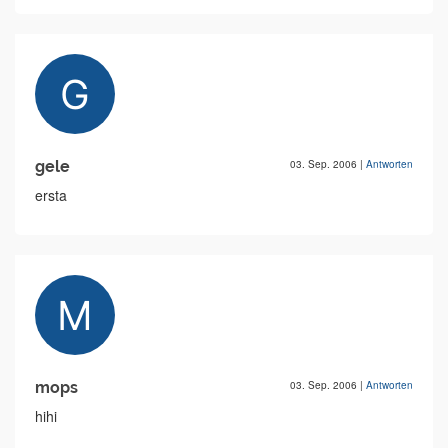
gele
03. Sep. 2006
|
Antworten
ersta
mops
03. Sep. 2006
|
Antworten
hihi