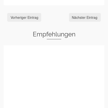
Vorheriger Eintrag
Nächster Eintrag
Empfehlungen