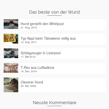
Das beste von der Wurst
Hund genießt den Whirlpool
31. Aug. 2015
Typ flippt beim Tätowierer völlig aus
12. Aug. 2011
Schlagzeuger in Liverpool
17. Mai 2012
T-Rex aus Luftballons
15. Dez. 2016
Cleverer Hund
20. Apr. 2006
Neuste Kommentare