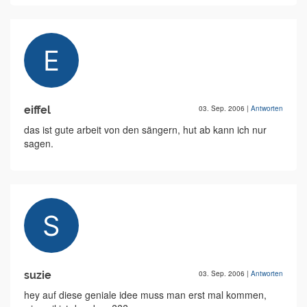
eiffel
03. Sep. 2006
|
Antworten
das ist gute arbeit von den sängern, hut ab kann ich nur
sagen.
suzie
03. Sep. 2006
|
Antworten
hey auf diese geniale idee muss man erst mal kommen,