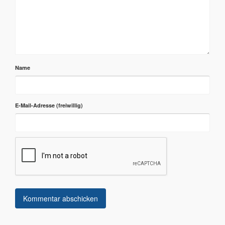
Name
E-Mail-Adresse