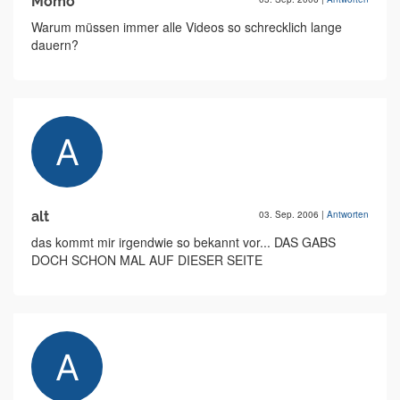
Momo
Warum müssen immer alle Videos so schrecklich lange
dauern?
alt
03. Sep. 2006
|
Antworten
das kommt mir irgendwie so bekannt vor... DAS GABS
DOCH SCHON MAL AUF DIESER SEITE