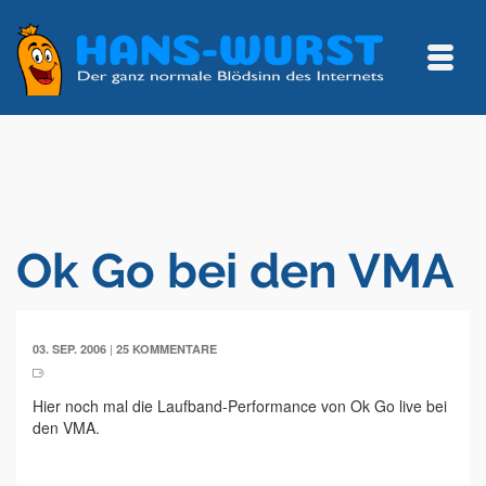
Ok Go bei den VMA
|
03. SEP. 2006
25 KOMMENTARE
Hier noch mal die Laufband-Performance von Ok Go live bei
den VMA.