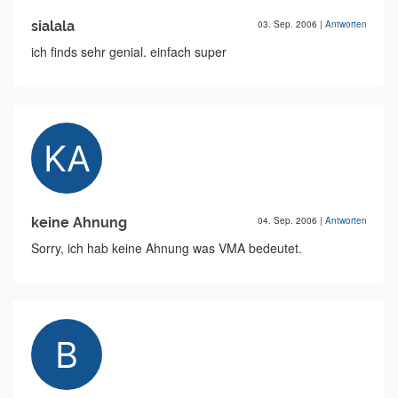
sialala
03. Sep. 2006
|
Antworten
ich finds sehr genial. einfach super
keine Ahnung
04. Sep. 2006
|
Antworten
Sorry, ich hab keine Ahnung was VMA bedeutet.