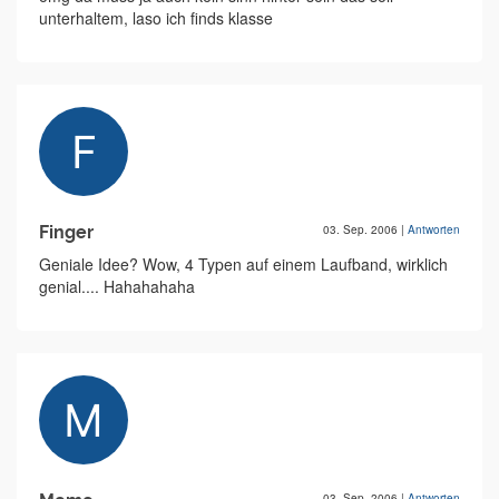
unterhaltem, laso ich finds klasse
Finger
03. Sep. 2006
|
Antworten
Geniale Idee? Wow, 4 Typen auf einem Laufband, wirklich
genial.... Hahahahaha
03. Sep. 2006
|
Antworten