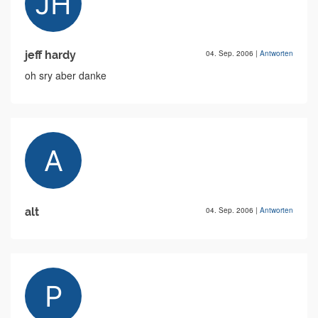
jeff hardy
04. Sep. 2006
|
Antworten
oh sry aber danke
alt
04. Sep. 2006
|
Antworten