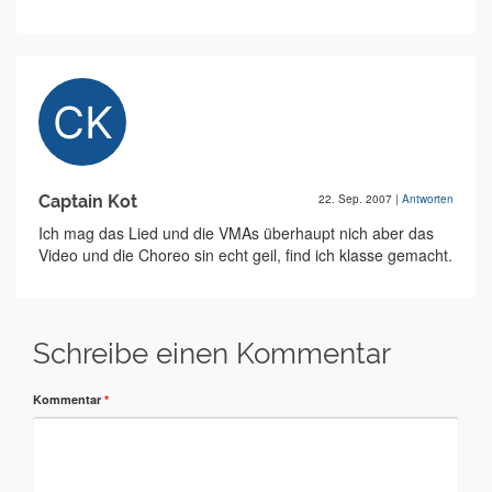
Captain Kot
22. Sep. 2007
|
Antworten
Ich mag das Lied und die VMAs überhaupt nich aber das
Video und die Choreo sin echt geil, find ich klasse gemacht.
Schreibe einen Kommentar
Kommentar
*