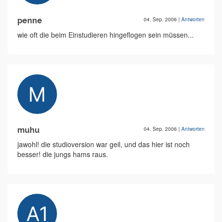
penne
04. Sep. 2006
|
Antworten
wie oft die beim Einstudieren hingeflogen sein müssen...
muhu
04. Sep. 2006
|
Antworten
jawohl! die studioversion war geil, und das hier ist noch
besser! die jungs hams raus.