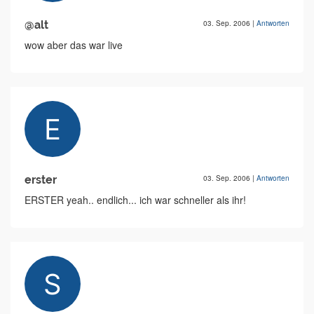
@alt
03. Sep. 2006
|
Antworten
wow aber das war live
erster
03. Sep. 2006
|
Antworten
ERSTER yeah.. endlich... ich war schneller als ihr!