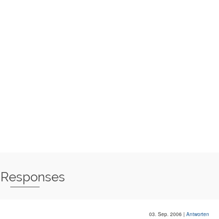
 Responses
03. Sep. 2006
|
Antworten