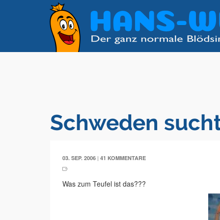
Schweden sucht
|
03. SEP. 2006
41 KOMMENTARE
Was zum Teufel ist das???