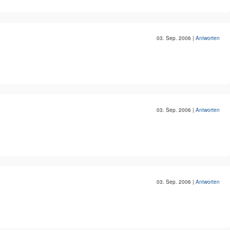
03. Sep. 2006
|
Antworten
03. Sep. 2006
|
Antworten
03. Sep. 2006
|
Antworten