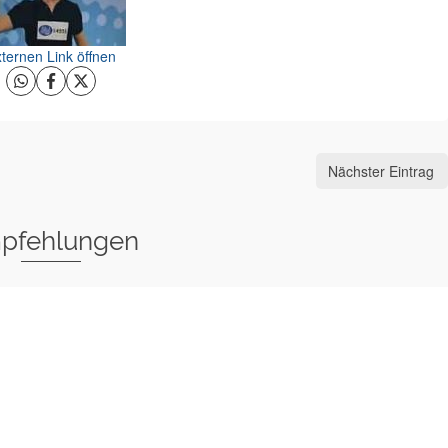
ternen Link öffnen
Nächster Eintrag
pfehlungen