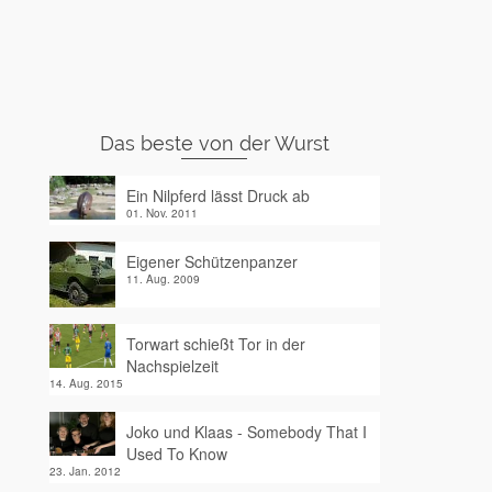
Das beste von der Wurst
Ein Nilpferd lässt Druck ab
01. Nov. 2011
Eigener Schützenpanzer
11. Aug. 2009
Torwart schießt Tor in der
Nachspielzeit
14. Aug. 2015
Joko und Klaas - Somebody That I
Used To Know
23. Jan. 2012