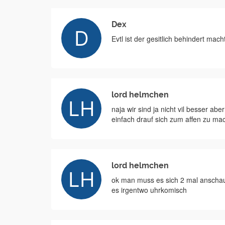
Dex
Evtl ist der gesitlich behindert mac
lord helmchen
naja wir sind ja nicht vil besser ab
einfach drauf sich zum affen zu ma
lord helmchen
ok man muss es sich 2 mal anschau
es irgentwo uhrkomisch