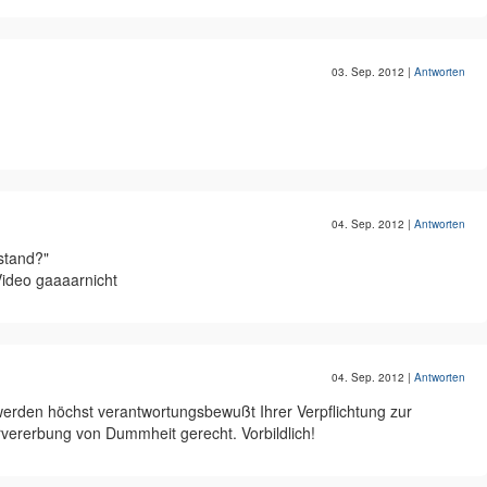
03. Sep. 2012
|
Antworten
04. Sep. 2012
|
Antworten
stand?"
ideo gaaaarnicht
04. Sep. 2012
|
Antworten
werden höchst verantwortungsbewußt Ihrer Verpflichtung zur
rvererbung von Dummheit gerecht. Vorbildlich!