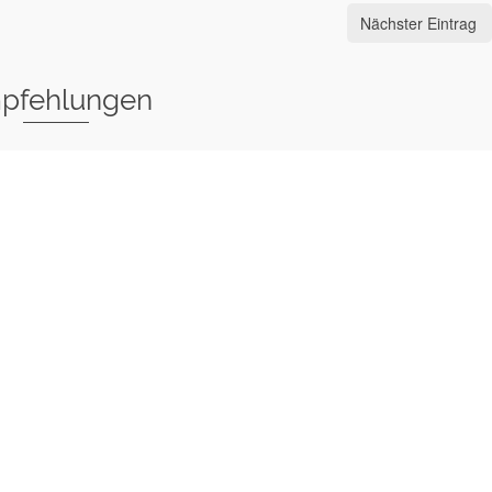
Nächster Eintrag
pfehlungen