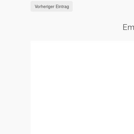
Vorheriger Eintrag
Em