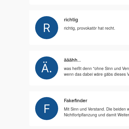
richtig
richtig, provokatör hat recht.
ääähh...
was heißt denn "ohne Sinn und Ver
wenn das dabei wäre gäbs dieses V
Fakefinder
Mit Sinn und Verstand. Die beiden 
Nichtfortpflanzung und damit Weite