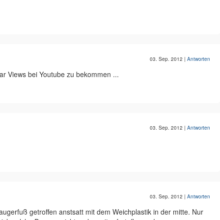
03. Sep. 2012
|
Antworten
aar Views bei Youtube zu bekommen ...
03. Sep. 2012
|
Antworten
03. Sep. 2012
|
Antworten
ugerfuß getroffen anstsatt mit dem Weichplastik in der mitte. Nur