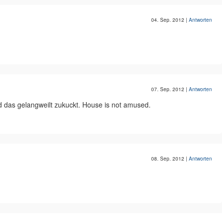
04. Sep. 2012
|
Antworten
07. Sep. 2012
|
Antworten
 das gelangweilt zukuckt. House is not amused.
08. Sep. 2012
|
Antworten