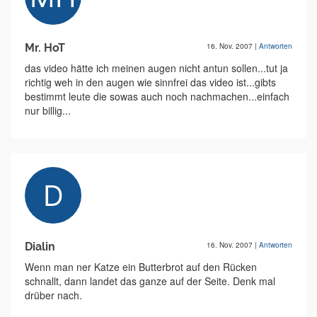
Mr. HoT
16. Nov. 2007
|
Antworten
das video hätte ich meinen augen nicht antun sollen...tut ja
richtig weh in den augen wie sinnfrei das video ist...gibts
bestimmt leute die sowas auch noch nachmachen...einfach
nur billig...
Dialin
16. Nov. 2007
|
Antworten
Wenn man ner Katze ein Butterbrot auf den Rücken
schnallt, dann landet das ganze auf der Seite. Denk mal
drüber nach.