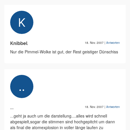
Knibbel
18. Nov. 2007
|
Antworten
Nur die Pimmel-Wolke ist gut, der Rest geistiger Dünschiss
...
18. Nov. 2007
|
Antworten
...geht ja auch um die darstellung....alles wird schnell
abgespielt,sogar die stimmen sind hochgepitcht um dann
als final die atomexplosion in voller länge laufen zu