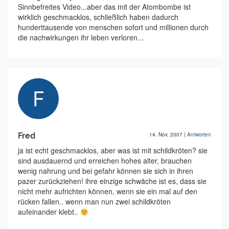
Sinnbefreites Video...aber das mit der Atombombe ist
wirklich geschmacklos, schließlich haben dadurch
hunderttausende von menschen sofort und millionen durch
die nachwirkungen ihr leben verloren...
Fred
14. Nov. 2007
|
Antworten
ja ist echt geschmacklos, aber was ist mit schildkröten? sie
sind ausdauernd und erreichen hohes alter, brauchen
wenig nahrung und bei gefahr können sie sich in ihren
pazer zurückziehen! ihre einzige schwäche ist es, dass sie
nicht mehr aufrichten können, wenn sie ein mal auf den
rücken fallen.. wenn man nun zwei schildkröten
aufeinander klebt..