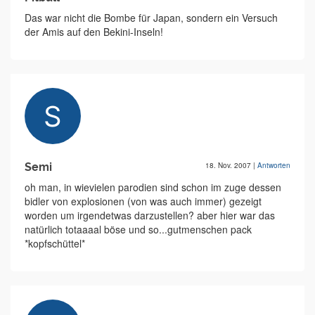
Das war nicht die Bombe für Japan, sondern ein Versuch
der Amis auf den Bekini-Inseln!
Semi
18. Nov. 2007
|
Antworten
oh man, in wievielen parodien sind schon im zuge dessen
bidler von explosionen (von was auch immer) gezeigt
worden um irgendetwas darzustellen? aber hier war das
natürlich totaaaal böse und so...gutmenschen pack
*kopfschüttel*