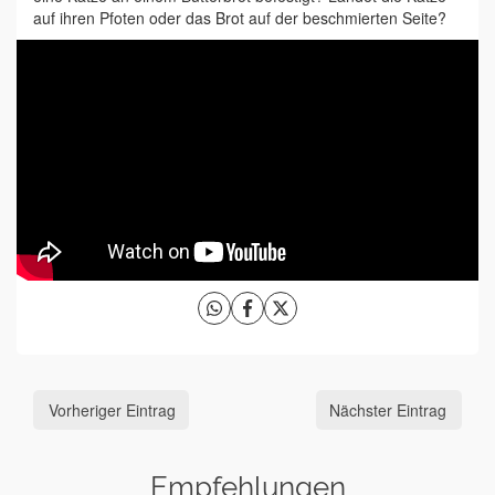
auf ihren Pfoten oder das Brot auf der beschmierten Seite?
Vorheriger Eintrag
Nächster Eintrag
Empfehlungen