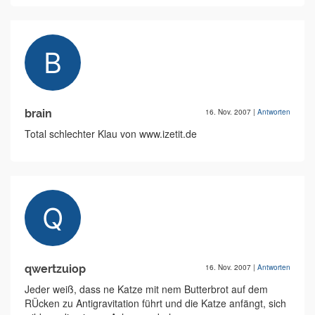
brain
16. Nov. 2007
|
Antworten
Total schlechter Klau von www.izetit.de
qwertzuiop
16. Nov. 2007
|
Antworten
Jeder weiß, dass ne Katze mit nem Butterbrot auf dem
RÜcken zu Antigravitation führt und die Katze anfängt, sich