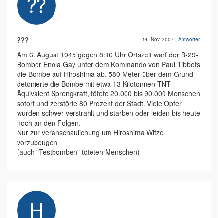
???
14. Nov. 2007
|
Antworten
Am 6. August 1945 gegen 8:16 Uhr Ortszeit warf der B-29-
Bomber Enola Gay unter dem Kommando von Paul Tibbets
die Bombe auf Hiroshima ab. 580 Meter über dem Grund
detonierte die Bombe mit etwa 13 Kilotonnen TNT-
Äquivalent Sprengkraft, tötete 20.000 bis 90.000 Menschen
sofort und zerstörte 80 Prozent der Stadt. Viele Opfer
wurden schwer verstrahlt und starben oder leiden bis heute
noch an den Folgen.
Nur zur veranschaulichung um Hiroshima Witze
vorzubeugen
(auch "Testbomben" töteten Menschen)