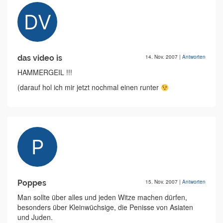
das video is
14. Nov. 2007
|
Antworten
HAMMERGEIL !!!
(darauf hol ich mir jetzt nochmal einen runter
Poppes
15. Nov. 2007
|
Antworten
Man sollte über alles und jeden Witze machen dürfen,
besonders über Kleinwüchsige, die Penisse von Asiaten
und Juden.