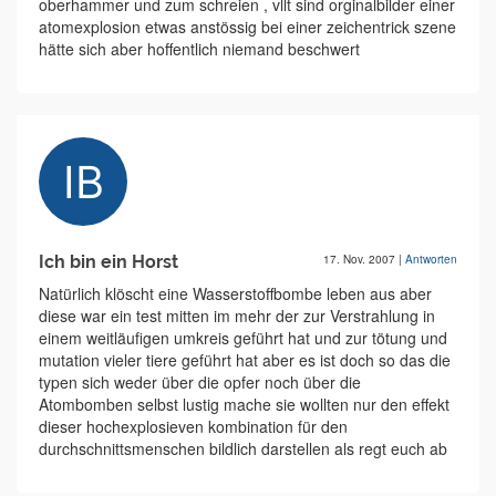
oberhammer und zum schreien , vllt sind orginalbilder einer
atomexplosion etwas anstössig bei einer zeichentrick szene
hätte sich aber hoffentlich niemand beschwert
Ich bin ein Horst
17. Nov. 2007
|
Antworten
Natürlich klöscht eine Wasserstoffbombe leben aus aber
diese war ein test mitten im mehr der zur Verstrahlung in
einem weitläufigen umkreis geführt hat und zur tötung und
mutation vieler tiere geführt hat aber es ist doch so das die
typen sich weder über die opfer noch über die
Atombomben selbst lustig mache sie wollten nur den effekt
dieser hochexplosieven kombination für den
durchschnittsmenschen bildlich darstellen als regt euch ab