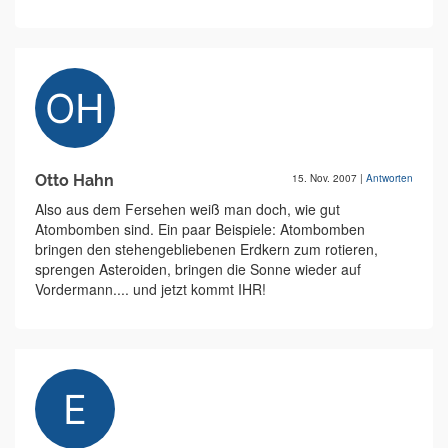
Otto Hahn
15. Nov. 2007
|
Antworten
Also aus dem Fersehen weiß man doch, wie gut
Atombomben sind. Ein paar Beispiele: Atombomben
bringen den stehengebliebenen Erdkern zum rotieren,
sprengen Asteroiden, bringen die Sonne wieder auf
Vordermann.... und jetzt kommt IHR!