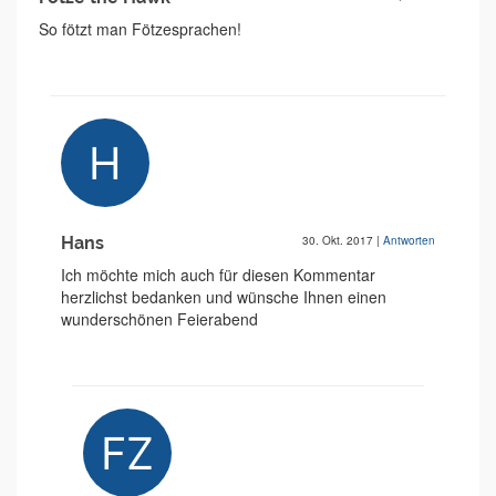
So fötzt man Fötzesprachen!
Hans
30. Okt. 2017
|
Antworten
Ich möchte mich auch für diesen Kommentar
herzlichst bedanken und wünsche Ihnen einen
wunderschönen Feierabend