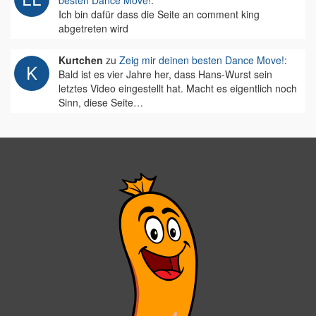
besten Dance Move!
:
Ich bin dafür dass die Seite an comment king
abgetreten wird
Kurtchen
zu
Zeig mir deinen besten Dance Move!
:
Bald ist es vier Jahre her, dass Hans-Wurst sein
letztes Video eingestellt hat. Macht es eigentlich noch
Sinn, diese Seite…