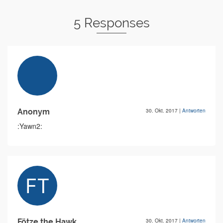
5 Responses
Anonym
30. Okt. 2017
|
Antworten
:Yawn2:
Fötze the Hawk
30. Okt. 2017
|
Antworten