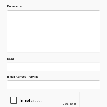
Kommentar
*
Name
E-Mail-Adresse