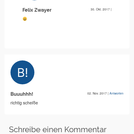
Felix Zwayer
30. Okt. 2017
|
Buuuhhh!
02. Nov. 2017
|
Antworten
richtig scheiße
Schreibe einen Kommentar