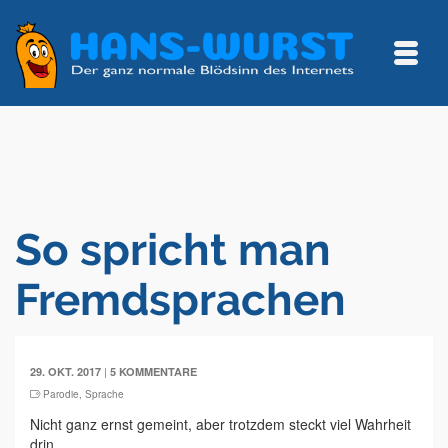
So spricht man
Fremdsprachen
|
29. OKT. 2017
5 KOMMENTARE
Parodie
,
Sprache
Nicht ganz ernst gemeint, aber trotzdem steckt viel Wahrheit
drin.