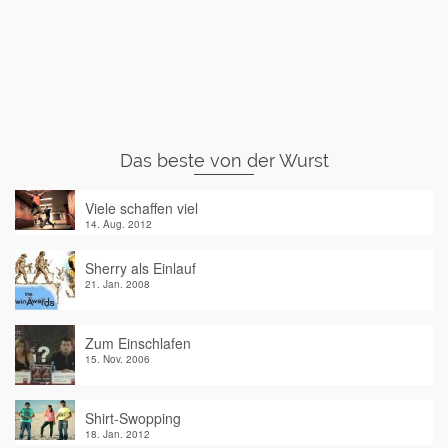
Das beste von der Wurst
Viele schaffen viel
14. Aug. 2012
Sherry als Einlauf
21. Jan. 2008
Zum Einschlafen
15. Nov. 2006
Shirt-Swopping
18. Jan. 2012