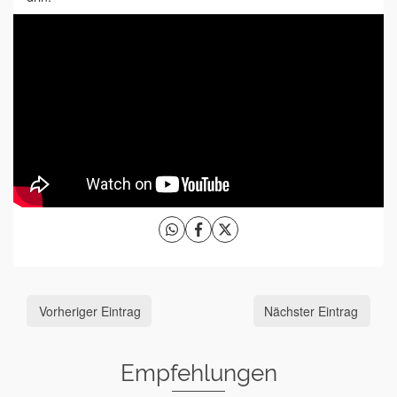
Vorheriger Eintrag
Nächster Eintrag
Empfehlungen