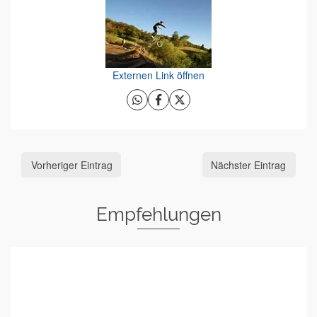
Externen Link öffnen
Vorheriger Eintrag
Nächster Eintrag
Empfehlungen