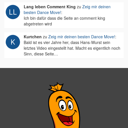
Lang leben Comment King
zu
Zeig mir deinen
besten Dance Move!
:
Ich bin dafür dass die Seite an comment king
abgetreten wird
Kurtchen
zu
Zeig mir deinen besten Dance Move!
:
Bald ist es vier Jahre her, dass Hans-Wurst sein
letztes Video eingestellt hat. Macht es eigentlich noch
Sinn, diese Seite…