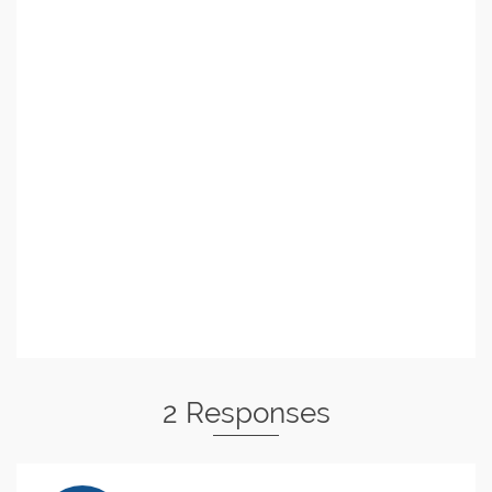
2 Responses