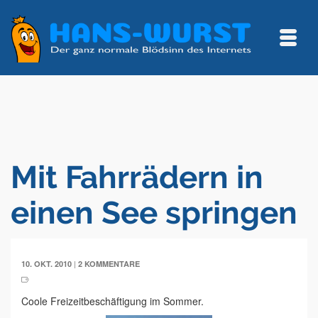
Mit Fahrrädern in
einen See springen
|
10. OKT. 2010
2 KOMMENTARE
Coole Freizeitbeschäftigung im Sommer.