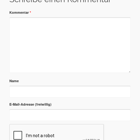
Kommentar
*
Name
E-Mail-Adresse