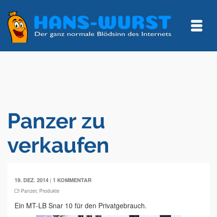
Panzer zu
verkaufen
|
19. DEZ. 2014
1 KOMMENTAR
Panzer
,
Produkte
Ein MT-LB Snar 10 für den Privatgebrauch.