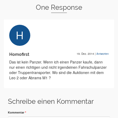
One Response
Homofirst
19. Dez. 2014
|
Antworten
Das ist kein Panzer. Wenn ich einen Panzer kaufe, dann
nur einen richtigen und nicht irgendeinen Fahrschulpanzer
oder Truppentransporter. Wo sind die Auktionen mit dem
Leo 2 oder Abrams M1 ?
Schreibe einen Kommentar
Kommentar
*