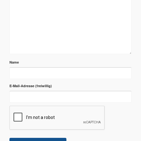
Name
E-Mail-Adresse