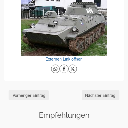
Externen Link öffnen
Vorheriger Eintrag
Nächster Eintrag
Empfehlungen