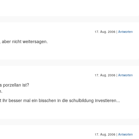
17. Aug. 2006
|
Antworten
, aber nicht weitersagen.
17. Aug. 2006
|
Antworten
 porzellan ist?
h.
et ihr besser mal ein bisschen in die schulbildung investieren...
17. Aug. 2006
|
Antworten