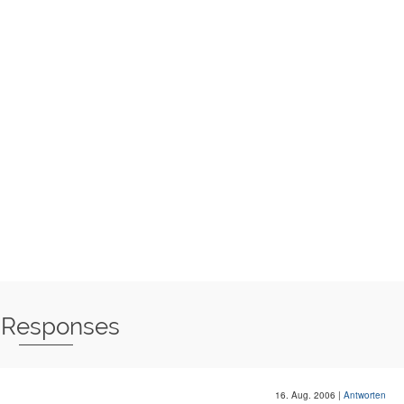
 Responses
16. Aug. 2006
|
Antworten