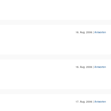
16. Aug. 2006
|
Antworten
16. Aug. 2006
|
Antworten
17. Aug. 2006
|
Antworten