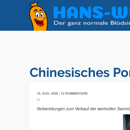
Chinesisches Po
|
16. AUG. 2006
12 KOMMENTARE
Vorbereitungen zum Verkauf der wertvollen Samm