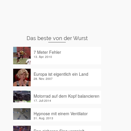
Das beste von der Wurst
7 Meter Fehler
13. Apr. 2010
Europa ist eigentlich ein Land
28. Nov. 2007
Motorrad auf dem Kopf balancieren
17. Juli 2014
Hypnose mit einem Ventilator
31. Aug. 2013