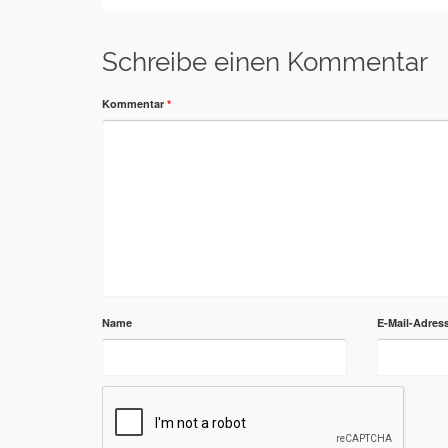
Schreibe einen Kommentar
Kommentar
*
Name
E-Mail-Adres