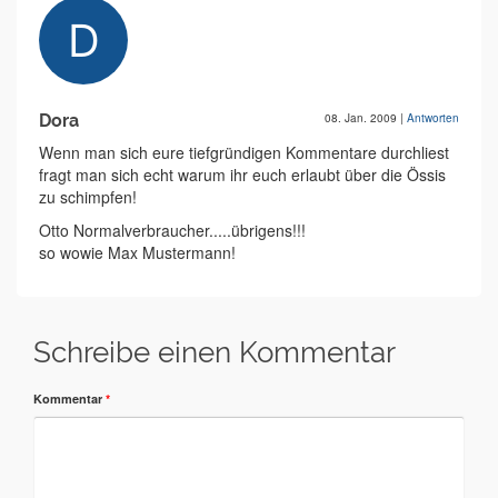
Dora
08. Jan. 2009
|
Antworten
Wenn man sich eure tiefgründigen Kommentare durchliest
fragt man sich echt warum ihr euch erlaubt über die Össis
zu schimpfen!
Otto Normalverbraucher.....übrigens!!!
so wowie Max Mustermann!
Schreibe einen Kommentar
Kommentar
*