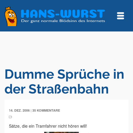
Dumme Sprüche in
der Straßenbahn
|
14. DEZ. 2006
35 KOMMENTARE
Sätze, die ein Tramfahrer nicht hören will!