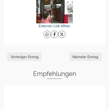
Externen Link öffnen
Vorheriger Eintrag
Nächster Eintrag
Empfehlungen