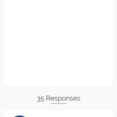
35 Responses