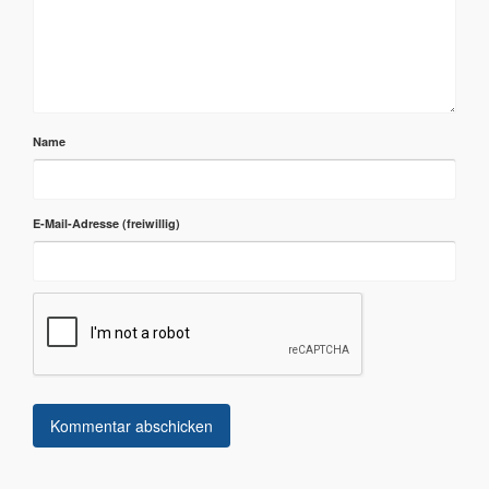
Name
E-Mail-Adresse