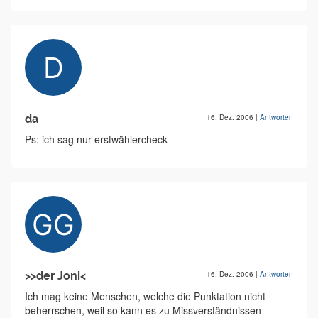
da
16. Dez. 2006
|
Antworten
Ps: ich sag nur erstwählercheck
>>der Joni<
16. Dez. 2006
|
Antworten
Ich mag keine Menschen, welche die Punktation nicht
beherrschen, weil so kann es zu Missverständnissen