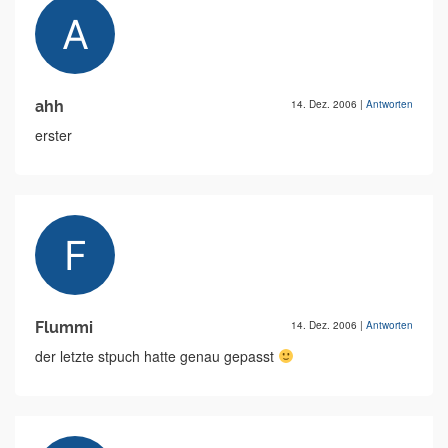
ahh
14. Dez. 2006
|
Antworten
erster
Flummi
14. Dez. 2006
|
Antworten
der letzte stpuch hatte genau gepasst