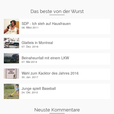
Das beste von der Wurst
SDP - Ich steh auf Hausfrauen
08. März 2011
Glatteis in Montreal
07. Dez. 2016
Beinaheunfall mit einem LKW
07. Mai 2014
Wahl zum Kacktor des Jahres 2016
30. Jan. 2017
Junge spielt Baseball
24. Okt. 2010
Neuste Kommentare