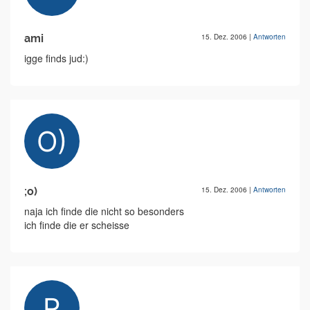
ami
15. Dez. 2006
|
Antworten
igge finds jud:)
;o)
15. Dez. 2006
|
Antworten
naja ich finde die nicht so besonders
ich finde die er scheisse