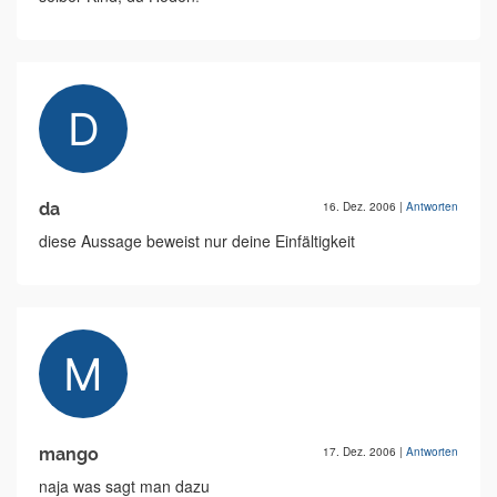
da
16. Dez. 2006
|
Antworten
diese Aussage beweist nur deine Einfältigkeit
mango
17. Dez. 2006
|
Antworten
naja was sagt man dazu