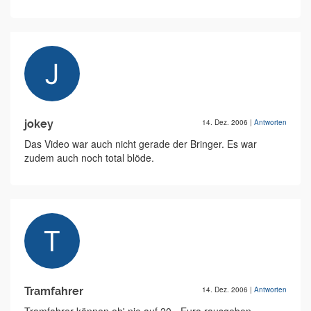
jokey
14. Dez. 2006
|
Antworten
Das Video war auch nicht gerade der Bringer. Es war
zudem auch noch total blöde.
Tramfahrer
14. Dez. 2006
|
Antworten