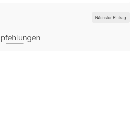
Nächster Eintrag
pfehlungen