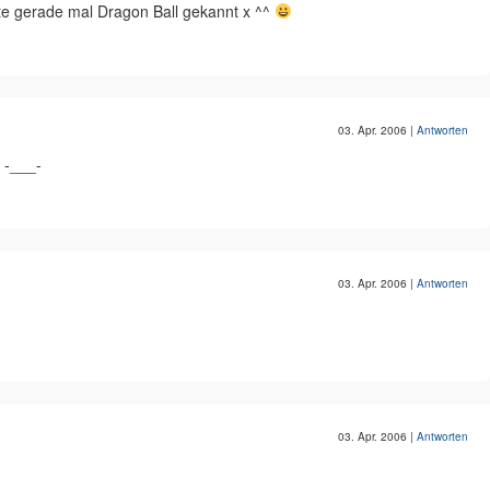
tte gerade mal Dragon Ball gekannt x ^^
03. Apr. 2006
|
Antworten
 -___-
03. Apr. 2006
|
Antworten
03. Apr. 2006
|
Antworten