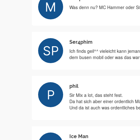
Was denn nu? MC Hammer oder Sir
Ser4phim
Ich finds geil^^ vieleicht kann jema
dem busen mobil oder was das war
phil
Sir Mix a lot, das steht fest.
Da hat sich aber einer ordentlich 
Und da ist auch was ordentliches
Ice Man