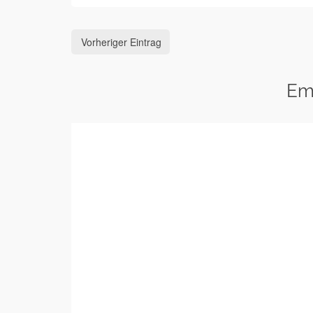
Vorheriger Eintrag
Em