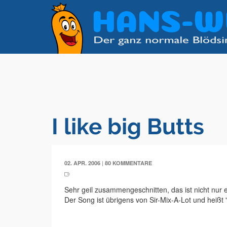
I like big Butts
|
02. APR. 2006
80 KOMMENTARE
Sehr geil zusammengeschnitten, das ist nicht nur 
Der Song ist übrigens von Sir-Mix-A-Lot und heißt