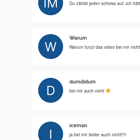
Du zählst jeden scheiss auf..ich hä
Warum
Warum funzt das video bei mir nicht
dumdidum
bei mir auch nicht
iceman
ja bei mir leider auch nicht!!!!