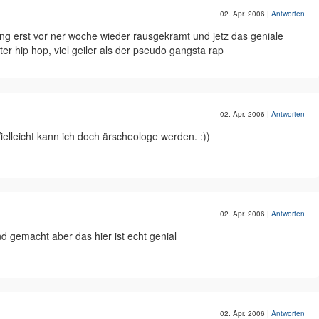
02. Apr. 2006
|
Antworten
g erst vor ner woche wieder rausgekramt und jetz das geniale
 hip hop, viel geiler als der pseudo gangsta rap
02. Apr. 2006
|
Antworten
ielleicht kann ich doch ärscheologe werden. :))
02. Apr. 2006
|
Antworten
 gemacht aber das hier ist echt genial
02. Apr. 2006
|
Antworten