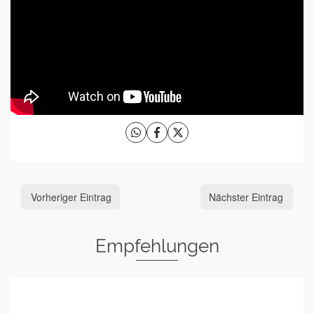
Vorheriger Eintrag
Nächster Eintrag
Empfehlungen