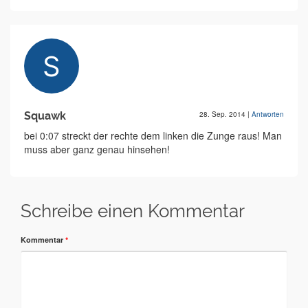
Squawk
28. Sep. 2014
|
Antworten
bei 0:07 streckt der rechte dem linken die Zunge raus! Man
muss aber ganz genau hinsehen!
Schreibe einen Kommentar
Kommentar
*