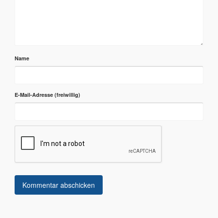
Name
E-Mail-Adresse