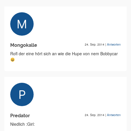
Mongokalle
24. Sep. 2014
|
Antworten
Rofl der eine hört sich an wie die Hupe von nem Bobbycar
Predator
24. Sep. 2014
|
Antworten
Niedlich :Girl: