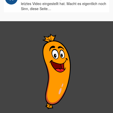
letztes Video eingestellt hat. Macht es eigentlich noch
Sinn, diese Seite…