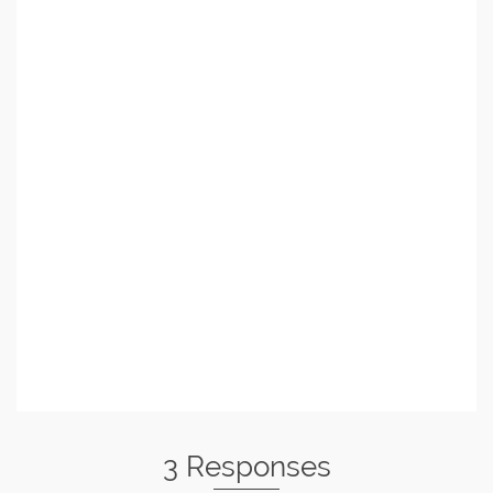
3 Responses