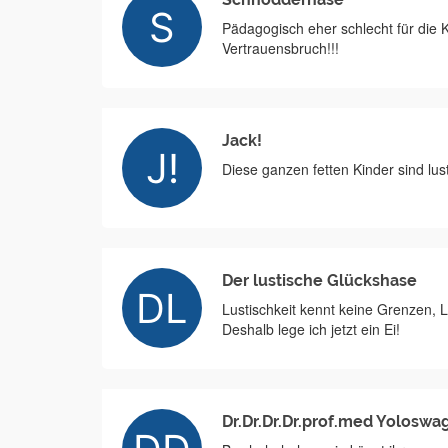
Pädagogisch eher schlecht für die 
Vertrauensbruch!!!
Jack!
Diese ganzen fetten Kinder sind lus
Der lustische Glückshase
Lustischkeit kennt keine Grenzen, L
Deshalb lege ich jetzt ein Ei!
Dr.Dr.Dr.Dr.prof.med Yoloswa