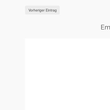
Vorheriger Eintrag
Em