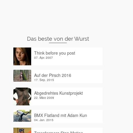
Das beste von der Wurst
Think before you post
07. Apr. 2007
Auf der Pirsch 2016
17. Sep. 2015
Abgedrehtes Kunstprojekt
22. März 2009
BMX Flatland mit Adam Kun
04. Jan. 2015