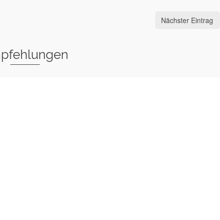
Nächster Eintrag
pfehlungen